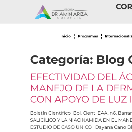
COR
Inicio
Programas
Internacionali
Categoría:
Blog 
EFECTIVIDAD DEL ÁC
MANEJO DE LA DERM
CON APOYO DE LUZ 
Boletín Científico Bol. Cient. EAA, n6, B
SALICÍLICO Y LA NIACINAMIDA EN EL MA
ESTUDIO DE CASO ÚNICO Dayana Cano Blanco