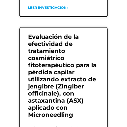
LEER INVESTIGACIÓN»
Evaluación de la
efectividad de
tratamiento
cosmiátrico
fitoterapéutico para la
pérdida capilar
utilizando extracto de
jengibre (Zingiber
officinale), con
astaxantina (ASX)
aplicado con
Microneedling