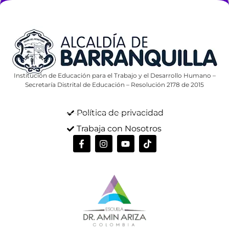
Institución de Educación para el Trabajo y el Desarrollo Humano –
Secretaría Distrital de Educación – Resolución 2178 de 2015
Política de privacidad
Trabaja con Nosotros