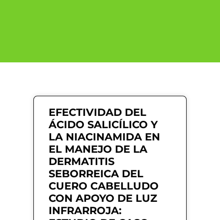
EFECTIVIDAD DEL
ÁCIDO SALICÍLICO Y
LA NIACINAMIDA EN
EL MANEJO DE LA
DERMATITIS
SEBORREICA DEL
CUERO CABELLUDO
CON APOYO DE LUZ
INFRARROJA: