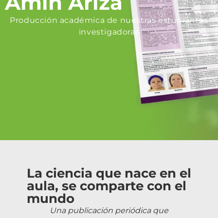
Amin Ariza
Producción académica de nuestras estudiantes
investigadoras
La ciencia que nace en el
aula, se comparte con el
mundo
Una publicación periódica que