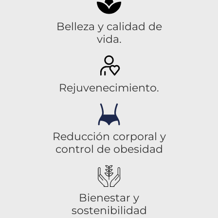
Belleza y calidad de
vida.
Rejuvenecimiento.
Reducción corporal y
control de obesidad
Bienestar y
sostenibilidad