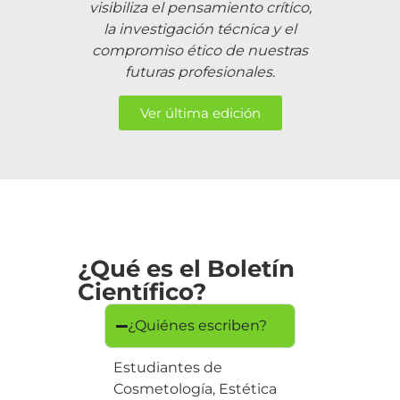
visibiliza el pensamiento crítico,
la investigación técnica y el
compromiso ético de nuestras
futuras profesionales.
Ver última edición
¿Qué es el Boletín
Científico?
¿Quiénes escriben?
Estudiantes de
Cosmetología, Estética