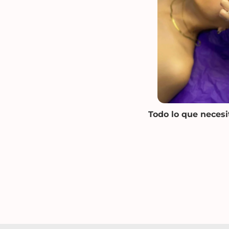
Todo lo que necesi