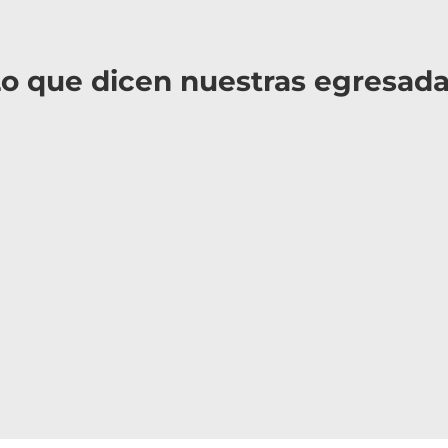
o que dicen nuestras egresad