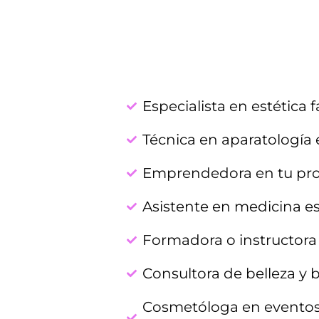
Especialista en estética f
Técnica en aparatología 
Emprendedora en tu prop
Asistente en medicina es
Formadora o instructora 
Consultora de belleza y 
Cosmetóloga en eventos,