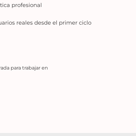
tica profesional
arios reales desde el primer ciclo
rada para trabajar en