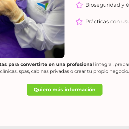
Bioseguridad y é
Prácticas con usu
tas para convertirte en una profesional
integral, prepa
clínicas, spas, cabinas privadas o crear tu propio negocio.
Quiero más información