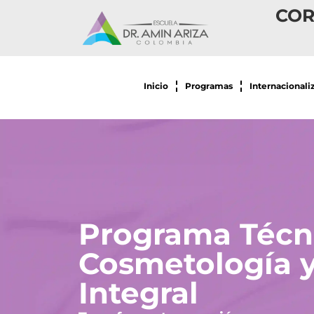
COR
Inicio
Programas
Internacionali
Programa Técn
Cosmetología y
Integral