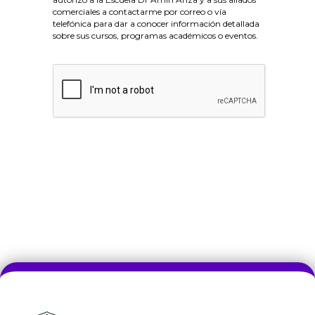
comerciales a contactarme por correo o vía
telefónica para dar a conocer información detallada
sobre sus cursos, programas académicos o eventos.