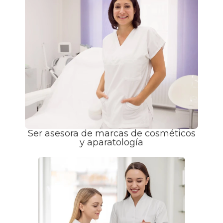
Ser asesora de marcas de cosméticos
y aparatología