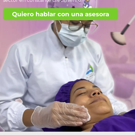
sector en constante crecimiento.
Quiero hablar con una asesora