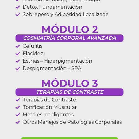
Detox Fundamentación
Sobrepeso y Adiposidad Localizada
MÓDULO 2
COSMIATRÍA CORPORAL AVANZADA
Celulitis
Flacidez
Estrías – Hiperpigmentación
Despigmentación – SPA
MÓDULO 3
TERAPIAS DE CONTRASTE
Terapias de Contraste
Tonificación Muscular
Metales Inteligentes
Otros Manejos de Patologías Corporales