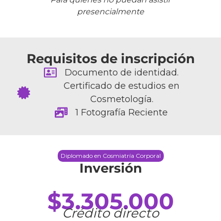
presencialmente
Requisitos de inscripción
Documento de identidad.
Certificado de estudios en
Cosmetología.
1 Fotografía Reciente
Diplomado en Cosmiatría Corporal
Inversión
$3.305.000
Crédito directo​