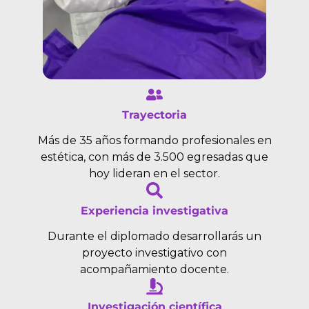
Trayectoria
Más de 35 años formando profesionales en
estética, con más de 3.500 egresadas que
hoy lideran en el sector.
Experiencia investigativa
Durante el diplomado desarrollarás un
proyecto investigativo con
acompañamiento docente.
Investigación científica