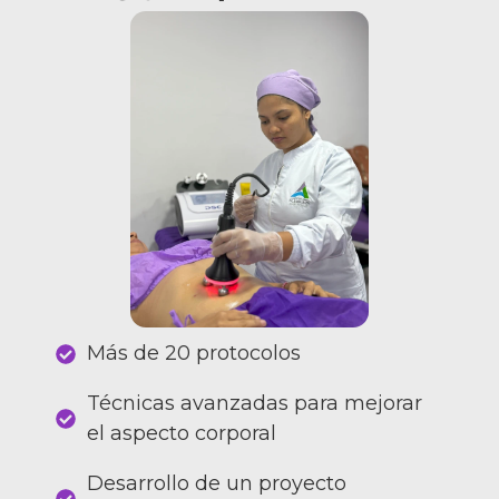
Más de 20 protocolos
Técnicas avanzadas para mejorar
el aspecto corporal
Desarrollo de un proyecto