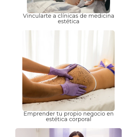
Vincularte a clínicas de medicina
estética
Emprender tu propio negocio en
estética corporal