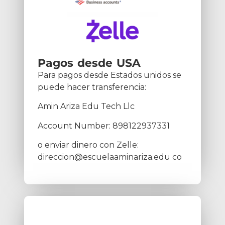
Pagos desde USA
Para pagos desde Estados unidos se
puede hacer transferencia:
Amin Ariza Edu Tech Llc
Account Number: 898122937331
o enviar dinero con Zelle:
direccion@escuelaaminariza.edu co