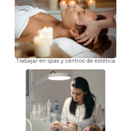
Trabajar en spas y centros de estética