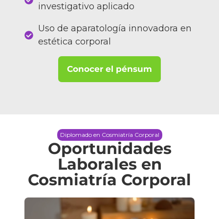
investigativo aplicado
Uso de aparatología innovadora en
estética corporal
Conocer el pénsum
Diplomado en Cosmiatría Corporal
Oportunidades
Laborales en
Cosmiatría Corporal