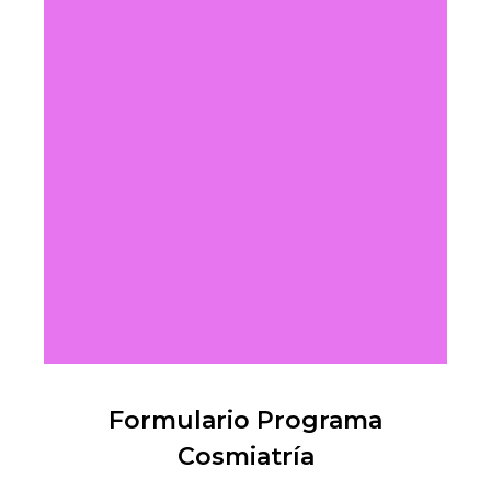
Formulario Programa
Cosmiatría