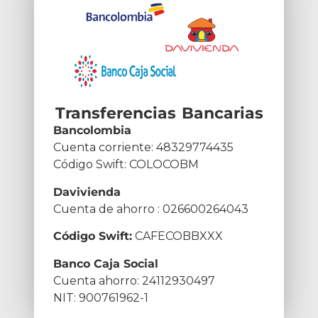
Transferencias Bancarias
Bancolombia
Cuenta corriente: 48329774435
Código Swift: COLOCOBM
Davivienda
Cuenta de ahorro : 026600264043
Código Swift:
CAFECOBBXXX
Banco Caja Social
Cuenta ahorro: 24112930497
NIT: 900761962-1