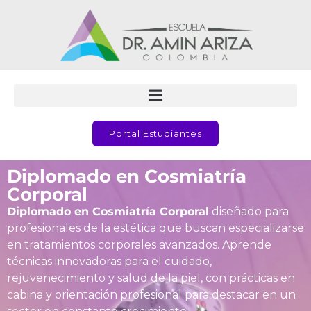
Portal Estudiantes
Diplomado en Cosmiatría
Corporal
Diplomado en Cosmiatría Corporal
diseñado para
profesionales de la estética que buscan especializarse
en tratamientos corporales avanzados. Aprende
técnicas innovadoras para el cuidado,
rejuvenecimiento y salud de la piel, con prácticas en
cabina y orientación profesional para destacar en un