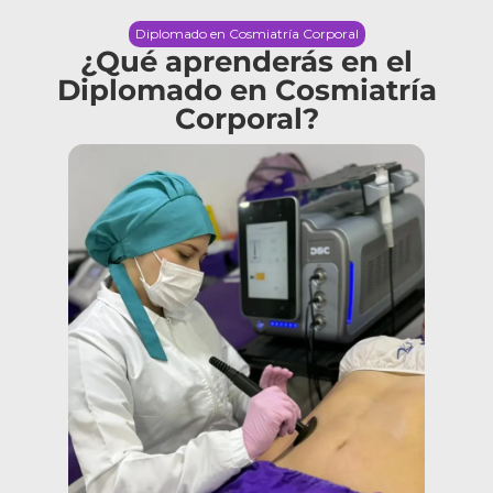
Diplomado en Cosmiatría Corporal
¿Qué aprenderás en el
Diplomado en Cosmiatría
Corporal?