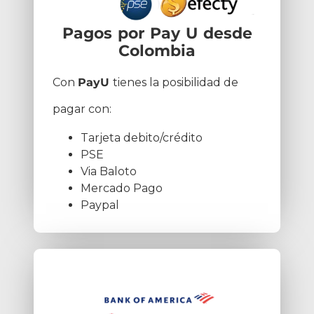
Pagos por Pay U desde
Colombia
Con
PayU
tienes la posibilidad de
pagar con:
Tarjeta debito/crédito
PSE
Via Baloto
Mercado Pago
Paypal