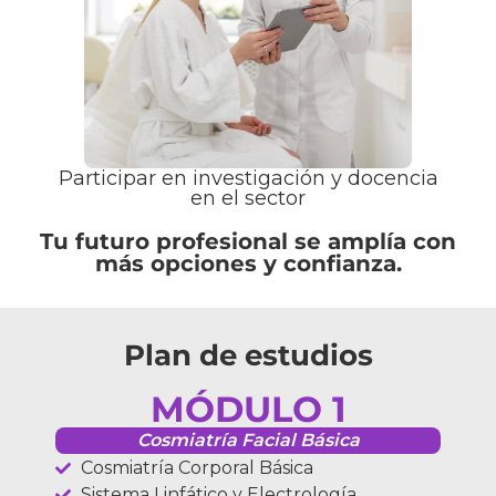
Participar en investigación y docencia
en el sector
Tu futuro profesional se amplía con
más opciones y confianza.
Plan de estudios
MÓDULO 1
Cosmiatría Facial Básica
Cosmiatría Corporal Básica
Sistema Linfático y Electrología