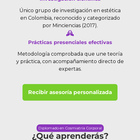
Único grupo de investigación en estética
en Colombia, reconocido y categorizado
por Minciencias (2017).
Prácticas presenciales efectivas
Metodología comprobada que une teoría
y práctica, con acompañamiento directo de
expertas.
Recibir asesoría personalizada
Diplomado en Cosmiatría Corporal
¿Qué aprenderás?