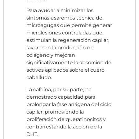
Para ayudar a minimizar los
síntomas usaremos técnica de
microagugas que permite generar
microlesiones controladas que
estimulan la regeneración capilar,
favorecen la producción de
colágeno y mejoran
significativamente la absorción de
activos aplicados sobre el cuero
cabelludo.
La cafeína, por su parte, ha
demostrado capacidad para
prolongar la fase anágena del ciclo
capilar, promoviendo la
proliferación de queratinocitos y
contrarrestando la acción de la
DHT.