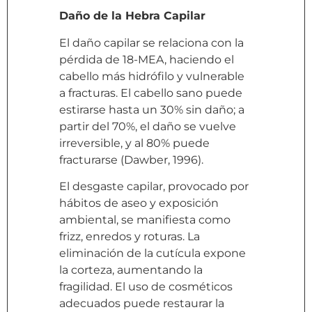
Daño de la Hebra Capilar
El daño capilar se relaciona con la
pérdida de 18-MEA, haciendo el
cabello más hidrófilo y vulnerable
a fracturas. El cabello sano puede
estirarse hasta un 30% sin daño; a
partir del 70%, el daño se vuelve
irreversible, y al 80% puede
fracturarse (Dawber, 1996).
El desgaste capilar, provocado por
hábitos de aseo y exposición
ambiental, se manifiesta como
frizz, enredos y roturas. La
eliminación de la cutícula expone
la corteza, aumentando la
fragilidad. El uso de cosméticos
adecuados puede restaurar la