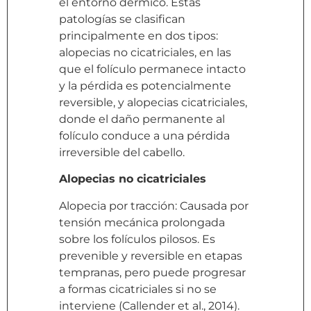
el entorno dérmico. Estas
patologías se clasifican
principalmente en dos tipos:
alopecias no cicatriciales, en las
que el folículo permanece intacto
y la pérdida es potencialmente
reversible, y alopecias cicatriciales,
donde el daño permanente al
folículo conduce a una pérdida
irreversible del cabello.
Alopecias no cicatriciales
Alopecia por tracción: Causada por
tensión mecánica prolongada
sobre los folículos pilosos. Es
prevenible y reversible en etapas
tempranas, pero puede progresar
a formas cicatriciales si no se
interviene (Callender et al., 2014).