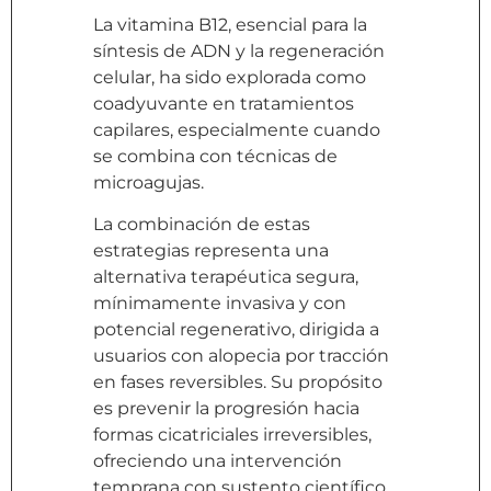
La vitamina B12, esencial para la
síntesis de ADN y la regeneración
celular, ha sido explorada como
coadyuvante en tratamientos
capilares, especialmente cuando
se combina con técnicas de
microagujas.
La combinación de estas
estrategias representa una
alternativa terapéutica segura,
mínimamente invasiva y con
potencial regenerativo, dirigida a
usuarios con alopecia por tracción
en fases reversibles. Su propósito
es prevenir la progresión hacia
formas cicatriciales irreversibles,
ofreciendo una intervención
temprana con sustento científico.