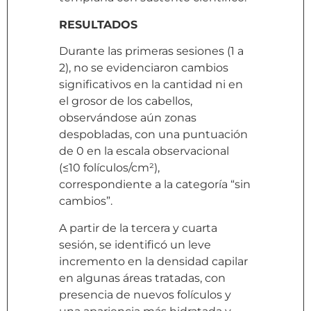
RESULTADOS
Durante las primeras sesiones (1 a
2), no se evidenciaron cambios
significativos en la cantidad ni en
el grosor de los cabellos,
observándose aún zonas
despobladas, con una puntuación
de 0 en la escala observacional
(≤10 folículos/cm²),
correspondiente a la categoría “sin
cambios”.
A partir de la tercera y cuarta
sesión, se identificó un leve
incremento en la densidad capilar
en algunas áreas tratadas, con
presencia de nuevos folículos y