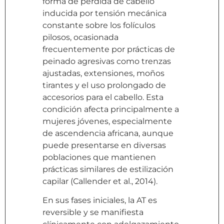
forma de pérdida de cabello
inducida por tensión mecánica
constante sobre los folículos
pilosos, ocasionada
frecuentemente por prácticas de
peinado agresivas como trenzas
ajustadas, extensiones, moños
tirantes y el uso prolongado de
accesorios para el cabello. Esta
condición afecta principalmente a
mujeres jóvenes, especialmente
de ascendencia africana, aunque
puede presentarse en diversas
poblaciones que mantienen
prácticas similares de estilización
capilar (Callender et al., 2014).
En sus fases iniciales, la AT es
reversible y se manifiesta