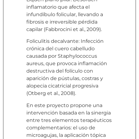
inflamatorio que afecta el
infundíbulo folicular, llevando a
fibrosis e irreversible pérdida
capilar (Fabbrocini et al., 2009).
Foliculitis decalvante: Infección
crónica del cuero cabelludo
causada por Staphylococcus
aureus, que provoca inflamación
destructiva del folículo con
aparición de pústulas, costras y
alopecia cicatricial progresiva
(Otberg et al., 2008).
En este proyecto propone una
intervención basada en la sinergia
entre tres elementos terapéuticos
complementarios: el uso de
microagujas, la aplicación tópica