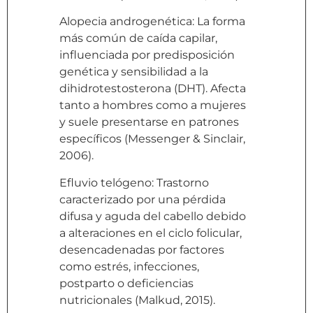
Alopecia androgenética: La forma
más común de caída capilar,
influenciada por predisposición
genética y sensibilidad a la
dihidrotestosterona (DHT). Afecta
tanto a hombres como a mujeres
y suele presentarse en patrones
específicos (Messenger & Sinclair,
2006).
Efluvio telógeno: Trastorno
caracterizado por una pérdida
difusa y aguda del cabello debido
a alteraciones en el ciclo folicular,
desencadenadas por factores
como estrés, infecciones,
postparto o deficiencias
nutricionales (Malkud, 2015).