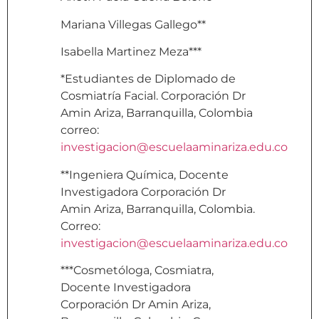
Mariana Villegas Gallego**
Isabella Martinez Meza***
*Estudiantes de Diplomado de
Cosmiatría Facial. Corporación Dr
Amin Ariza, Barranquilla, Colombia
correo:
investigacion@escuelaaminariza.edu.co
**Ingeniera Química, Docente
Investigadora Corporación Dr
Amin Ariza, Barranquilla, Colombia.
Correo:
investigacion@escuelaaminariza.edu.co
***Cosmetóloga, Cosmiatra,
Docente Investigadora
Corporación Dr Amin Ariza,