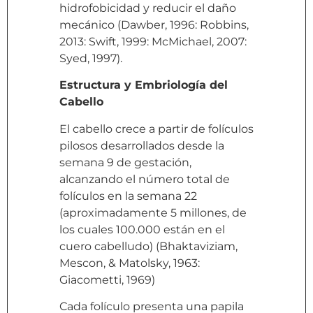
hidrofobicidad y reducir el daño
mecánico (Dawber, 1996: Robbins,
2013: Swift, 1999: McMichael, 2007:
Syed, 1997).
Estructura y Embriología del
Cabello
El cabello crece a partir de folículos
pilosos desarrollados desde la
semana 9 de gestación,
alcanzando el número total de
folículos en la semana 22
(aproximadamente 5 millones, de
los cuales 100.000 están en el
cuero cabelludo) (Bhaktaviziam,
Mescon, & Matolsky, 1963:
Giacometti, 1969)
Cada folículo presenta una papila