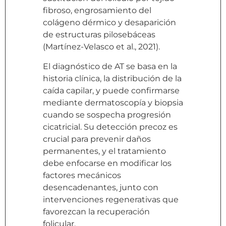
fibroso, engrosamiento del
colágeno dérmico y desaparición
de estructuras pilosebáceas
(Martínez-Velasco et al., 2021).
El diagnóstico de AT se basa en la
historia clínica, la distribución de la
caída capilar, y puede confirmarse
mediante dermatoscopía y biopsia
cuando se sospecha progresión
cicatricial. Su detección precoz es
crucial para prevenir daños
permanentes, y el tratamiento
debe enfocarse en modificar los
factores mecánicos
desencadenantes, junto con
intervenciones regenerativas que
favorezcan la recuperación
folicular.