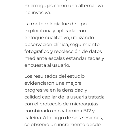
microagujas como una alternativa
no invasiva.
La metodología fue de tipo
exploratoria y aplicada, con
enfoque cualitativo, utilizando
observación clínica, seguimiento
fotográfico y recolección de datos
mediante escalas estandarizadas y
encuesta al usuario.
Los resultados del estudio
evidenciaron una mejora
progresiva en la densidad y
calidad capilar de la usuaria tratada
con el protocolo de microagujas
combinado con vitamina B12 y
cafeína. A lo largo de seis sesiones,
se observó un incremento desde