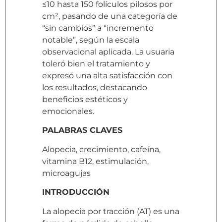
≤10 hasta 150 folículos pilosos por
cm², pasando de una categoría de
“sin cambios” a “incremento
notable”, según la escala
observacional aplicada. La usuaria
toleró bien el tratamiento y
expresó una alta satisfacción con
los resultados, destacando
beneficios estéticos y
emocionales.
PALABRAS CLAVES
Alopecia, crecimiento, cafeína,
vitamina B12, estimulación,
microagujas
INTRODUCCIÓN
La alopecia por tracción (AT) es una