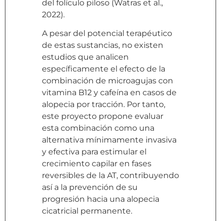
del folículo piloso (Watras et al.,
2022).
A pesar del potencial terapéutico
de estas sustancias, no existen
estudios que analicen
específicamente el efecto de la
combinación de microagujas con
vitamina B12 y cafeína en casos de
alopecia por tracción. Por tanto,
este proyecto propone evaluar
esta combinación como una
alternativa mínimamente invasiva
y efectiva para estimular el
crecimiento capilar en fases
reversibles de la AT, contribuyendo
así a la prevención de su
progresión hacia una alopecia
cicatricial permanente.