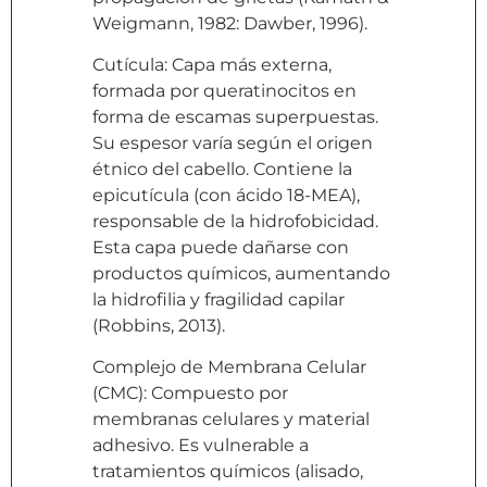
Weigmann, 1982: Dawber, 1996).
Cutícula: Capa más externa,
formada por queratinocitos en
forma de escamas superpuestas.
Su espesor varía según el origen
étnico del cabello. Contiene la
epicutícula (con ácido 18-MEA),
responsable de la hidrofobicidad.
Esta capa puede dañarse con
productos químicos, aumentando
la hidrofilia y fragilidad capilar
(Robbins, 2013).
Complejo de Membrana Celular
(CMC): Compuesto por
membranas celulares y material
adhesivo. Es vulnerable a
tratamientos químicos (alisado,