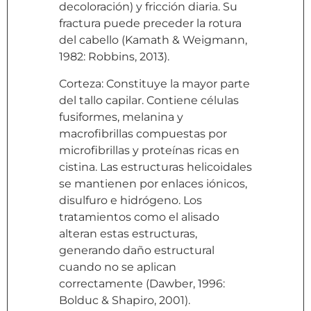
decoloración) y fricción diaria. Su
fractura puede preceder la rotura
del cabello (Kamath & Weigmann,
1982: Robbins, 2013).
Corteza: Constituye la mayor parte
del tallo capilar. Contiene células
fusiformes, melanina y
macrofibrillas compuestas por
microfibrillas y proteínas ricas en
cistina. Las estructuras helicoidales
se mantienen por enlaces iónicos,
disulfuro e hidrógeno. Los
tratamientos como el alisado
alteran estas estructuras,
generando daño estructural
cuando no se aplican
correctamente (Dawber, 1996:
Bolduc & Shapiro, 2001).