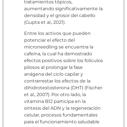
tratamientos tópicos,
aumentando significativamente la
densidad y el grosor del cabello
(Gupta et al., 2021).
Entre los activos que pueden
potenciar el efecto del
microneedling se encuentra la
cafeína, la cual ha demostrado
efectos positivos sobre los folículos
pilosos al prolongar la fase
anágena del ciclo capilar y
contrarrestar los efectos de la
dihidrotestosterona (DHT) (Fischer
et al., 2007). Por otro lado, la
vitamina B12 participa en la
síntesis del ADN y la regeneración
celular, procesos fundamentales
para el funcionamiento saludable