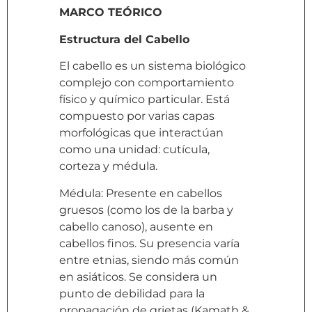
MARCO TEÓRICO
Estructura del Cabello
El cabello es un sistema biológico
complejo con comportamiento
físico y químico particular. Está
compuesto por varias capas
morfológicas que interactúan
como una unidad: cutícula,
corteza y médula.
Médula: Presente en cabellos
gruesos (como los de la barba y
cabello canoso), ausente en
cabellos finos. Su presencia varía
entre etnias, siendo más común
en asiáticos. Se considera un
punto de debilidad para la
propagación de grietas (Kamath &