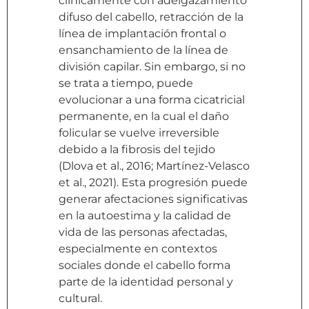
clínicamente con adelgazamiento
difuso del cabello, retracción de la
línea de implantación frontal o
ensanchamiento de la línea de
división capilar. Sin embargo, si no
se trata a tiempo, puede
evolucionar a una forma cicatricial
permanente, en la cual el daño
folicular se vuelve irreversible
debido a la fibrosis del tejido
(Dlova et al., 2016; Martínez-Velasco
et al., 2021). Esta progresión puede
generar afectaciones significativas
en la autoestima y la calidad de
vida de las personas afectadas,
especialmente en contextos
sociales donde el cabello forma
parte de la identidad personal y
cultural.