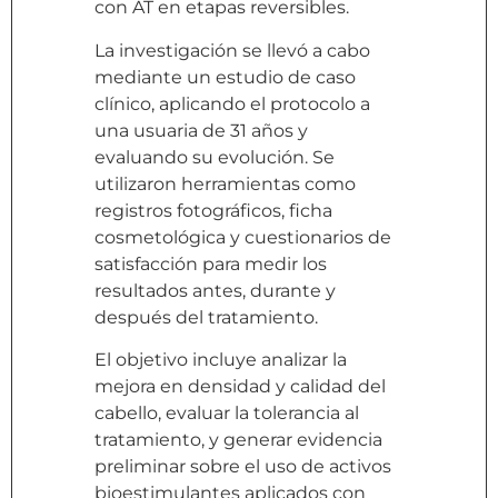
con AT en etapas reversibles.
La investigación se llevó a cabo
mediante un estudio de caso
clínico, aplicando el protocolo a
una usuaria de 31 años y
evaluando su evolución. Se
utilizaron herramientas como
registros fotográficos, ficha
cosmetológica y cuestionarios de
satisfacción para medir los
resultados antes, durante y
después del tratamiento.
El objetivo incluye analizar la
mejora en densidad y calidad del
cabello, evaluar la tolerancia al
tratamiento, y generar evidencia
preliminar sobre el uso de activos
bioestimulantes aplicados con