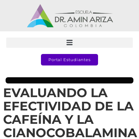
Portal Estudiantes
EVALUANDO LA
EFECTIVIDAD DE LA
CAFEÍNA Y LA
CIANOCOBALAMINA