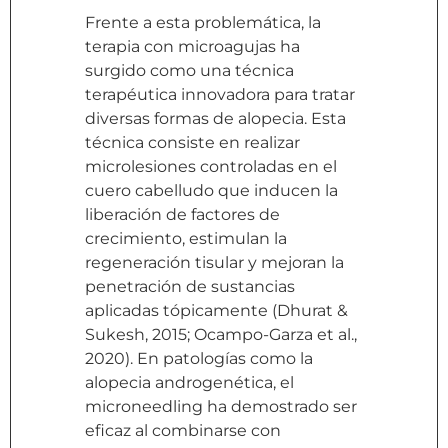
Frente a esta problemática, la
terapia con microagujas ha
surgido como una técnica
terapéutica innovadora para tratar
diversas formas de alopecia. Esta
técnica consiste en realizar
microlesiones controladas en el
cuero cabelludo que inducen la
liberación de factores de
crecimiento, estimulan la
regeneración tisular y mejoran la
penetración de sustancias
aplicadas tópicamente (Dhurat &
Sukesh, 2015; Ocampo-Garza et al.,
2020). En patologías como la
alopecia androgenética, el
microneedling ha demostrado ser
eficaz al combinarse con