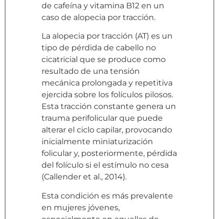
de cafeína y vitamina B12 en un
caso de alopecia por tracción.
La alopecia por tracción (AT) es un
tipo de pérdida de cabello no
cicatricial que se produce como
resultado de una tensión
mecánica prolongada y repetitiva
ejercida sobre los folículos pilosos.
Esta tracción constante genera un
trauma perifolicular que puede
alterar el ciclo capilar, provocando
inicialmente miniaturización
folicular y, posteriormente, pérdida
del folículo si el estímulo no cesa
(Callender et al., 2014).
Esta condición es más prevalente
en mujeres jóvenes,