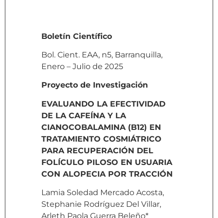
Boletín Científico
Bol. Cient. EAA, n5, Barranquilla,
Enero – Julio de 2025
Proyecto de Investigación
EVALUANDO LA EFECTIVIDAD
DE LA CAFEÍNA Y LA
CIANOCOBALAMINA (B12) EN
TRATAMIENTO COSMIÁTRICO
PARA RECUPERACIÓN DEL
FOLÍCULO PILOSO EN USUARIA
CON ALOPECIA POR TRACCIÓN
Lamia Soledad Mercado Acosta,
Stephanie Rodríguez Del Villar,
Arleth Paola Guerra Beleño*