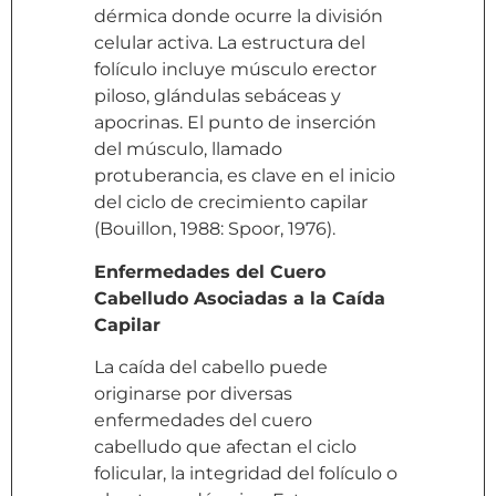
dérmica donde ocurre la división
celular activa. La estructura del
folículo incluye músculo erector
piloso, glándulas sebáceas y
apocrinas. El punto de inserción
del músculo, llamado
protuberancia, es clave en el inicio
del ciclo de crecimiento capilar
(Bouillon, 1988: Spoor, 1976).
Enfermedades del Cuero
Cabelludo Asociadas a la Caída
Capilar
La caída del cabello puede
originarse por diversas
enfermedades del cuero
cabelludo que afectan el ciclo
folicular, la integridad del folículo o