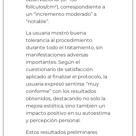
folículos/cm²), correspondiente a
un “incremento moderado” a
“notable”.
La usuaria mostró buena
tolerancia al procedimiento
durante todo el tratamiento, sin
manifestaciones adversas
importantes. Según el
cuestionario de satisfacción
aplicado al finalizar el protocolo, la
usuaria expresó sentirse “muy
conforme” con los resultados
obtenidos, destacando no solo la
mejora estética, sino también un
impacto positivo en su autoestima
y percepción personal.
Estos resultados preliminares