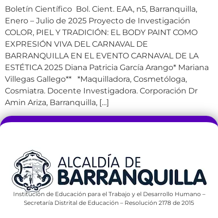
Boletín Científico Bol. Cient. EAA, n5, Barranquilla,
Enero – Julio de 2025 Proyecto de Investigación
COLOR, PIEL Y TRADICIÓN: EL BODY PAINT COMO
EXPRESIÓN VIVA DEL CARNAVAL DE
BARRANQUILLA EN EL EVENTO CARNAVAL DE LA
ESTÉTICA 2025 Diana Patricia García Arango* Mariana
Villegas Gallego** *Maquilladora, Cosmetóloga,
Cosmiatra. Docente Investigadora. Corporación Dr
Amin Ariza, Barranquilla, […]
Institución de Educación para el Trabajo y el Desarrollo Humano –
Secretaría Distrital de Educación – Resolución 2178 de 2015