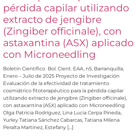
pérdida capilar utilizando
extracto de jengibre
(Zingiber officinale), con
astaxantina (ASX) aplicado
con Microneedling
Boletín Científico Bol. Cient. EAA, n5, Barranquilla,
Enero – Julio de 2025 Proyecto de Investigación
Evaluación de la efectividad de tratamiento
cosmiátrico fitoterapéutico para la pérdida capilar
utilizando extracto de jengibre (Zingiber officinale),
con astaxantina (ASX) aplicado con Microneedling
Olga Patricia Rodríguez, Lina Lucia Cerpa Pineda,
Yurley Tatiana Sánchez Cabarcas, Tatiana Milena
Peralta Martínez, Estefany […]