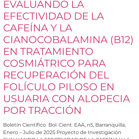
EVALUANDO LA
EFECTIVIDAD DE LA
CAFEÍNA Y LA
CIANOCOBALAMINA (B12)
EN TRATAMIENTO
COSMIÁTRICO PARA
RECUPERACIÓN DEL
FOLÍCULO PILOSO EN
USUARIA CON ALOPECIA
POR TRACCIÓN
Boletín Científico Bol. Cient. EAA, n5, Barranquilla,
Enero – Julio de 2025 Proyecto de Investigación