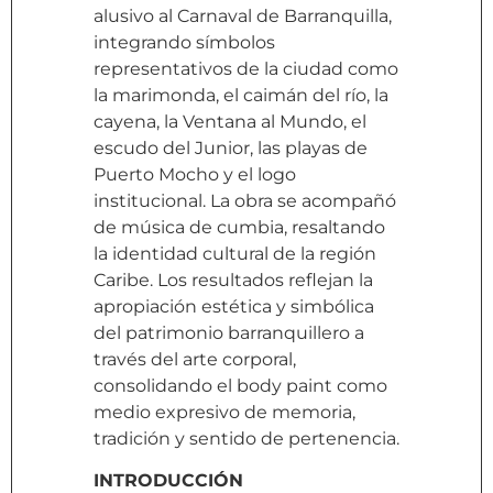
alusivo al Carnaval de Barranquilla,
integrando símbolos
representativos de la ciudad como
la marimonda, el caimán del río, la
cayena, la Ventana al Mundo, el
escudo del Junior, las playas de
Puerto Mocho y el logo
institucional. La obra se acompañó
de música de cumbia, resaltando
la identidad cultural de la región
Caribe. Los resultados reflejan la
apropiación estética y simbólica
del patrimonio barranquillero a
través del arte corporal,
consolidando el body paint como
medio expresivo de memoria,
tradición y sentido de pertenencia.
INTRODUCCIÓN