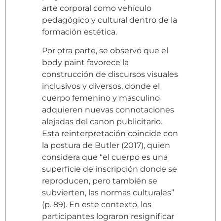
arte corporal como vehículo
pedagógico y cultural dentro de la
formación estética.
Por otra parte, se observó que el
body paint favorece la
construcción de discursos visuales
inclusivos y diversos, donde el
cuerpo femenino y masculino
adquieren nuevas connotaciones
alejadas del canon publicitario.
Esta reinterpretación coincide con
la postura de Butler (2017), quien
considera que “el cuerpo es una
superficie de inscripción donde se
reproducen, pero también se
subvierten, las normas culturales”
(p. 89). En este contexto, los
participantes lograron resignificar