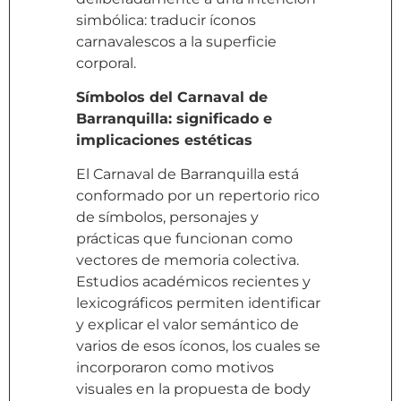
simbólica: traducir íconos
carnavalescos a la superficie
corporal.
Símbolos del Carnaval de
Barranquilla: significado e
implicaciones estéticas
El Carnaval de Barranquilla está
conformado por un repertorio rico
de símbolos, personajes y
prácticas que funcionan como
vectores de memoria colectiva.
Estudios académicos recientes y
lexicográficos permiten identificar
y explicar el valor semántico de
varios de esos íconos, los cuales se
incorporaron como motivos
visuales en la propuesta de body