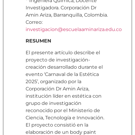
**Ingeniera Química, Docente
Investigadora. Corporación Dr
Amin Ariza, Barranquilla, Colombia.
Correo:
investigacion@escuelaaminariza.edu.co
RESUMEN
El presente artículo describe el
proyecto de investigación-
creación desarrollado durante el
evento ‘Carnaval de la Estética
2025’, organizado por la
Corporación Dr Amin Ariza,
institución líder en estética con
grupo de investigación
reconocido por el Ministerio de
Ciencia, Tecnología e Innovación.
El proyecto consistió en la
elaboración de un body paint