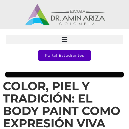
Portal Estudiantes
COLOR, PIEL Y
TRADICIÓN: EL
BODY PAINT COMO
EXPRESIÓN VIVA