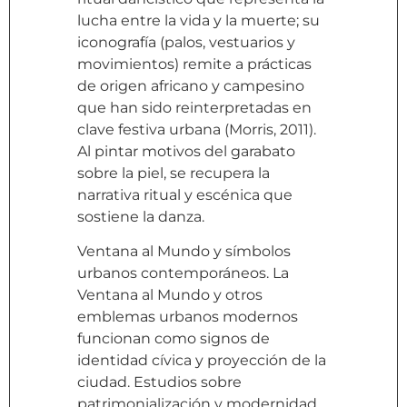
lucha entre la vida y la muerte; su
iconografía (palos, vestuarios y
movimientos) remite a prácticas
de origen africano y campesino
que han sido reinterpretadas en
clave festiva urbana (Morris, 2011).
Al pintar motivos del garabato
sobre la piel, se recupera la
narrativa ritual y escénica que
sostiene la danza.
Ventana al Mundo y símbolos
urbanos contemporáneos. La
Ventana al Mundo y otros
emblemas urbanos modernos
funcionan como signos de
identidad cívica y proyección de la
ciudad. Estudios sobre
patrimonialización y modernidad