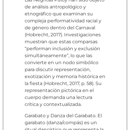
de análisis antropológico y
etnográfico que examinan su
compleja performatividad racial y
de género dentro del Carnaval
(Hobrecht, 2017). Investigaciones
muestran que estas comparsas
“performan inclusión y exclusión
simultáneamente”, lo que las
convierte en un nodo simbólico
para discutir representación,
exotización y memoria histórica en
la fiesta (Hobrecht, 2017, p. 58). Su
representación pictórica en el
cuerpo demanda una lectura
crítica y contextualizada.
Garabato y Danza del Garabato. El
garabato (danza/compás) es un
ritual dancístico que representa la