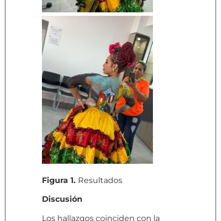
Figura 1.
Resultados
Discusión
Los hallazgos coinciden con la