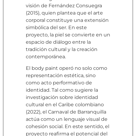
visión de Fernández Consuegra
(2015), quien plantea que el arte
corporal constituye una extensión
simbólica del ser. En este
proyecto, la piel se convierte en un
espacio de diálogo entre la
tradición cultural y la creación
contemporánea.
El body paint operó no solo como
representación estética, sino
como acto performativo de
identidad. Tal como sugiere la
investigación sobre identidad
cultural en el Caribe colombiano
(2022), el Carnaval de Barranquilla
actúa como un lenguaje visual de
cohesión social. En este sentido, el
proyecto reafirma el potencial del