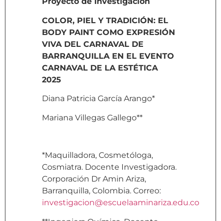
Proyecto de Investigación
COLOR, PIEL Y TRADICIÓN: EL
BODY PAINT COMO EXPRESIÓN
VIVA DEL CARNAVAL DE
BARRANQUILLA EN EL EVENTO
CARNAVAL DE LA ESTÉTICA
2025
Diana Patricia García Arango*
Mariana Villegas Gallego**
*Maquilladora, Cosmetóloga,
Cosmiatra. Docente Investigadora.
Corporación Dr Amin Ariza,
Barranquilla, Colombia. Correo:
investigacion@escuelaaminariza.edu.co