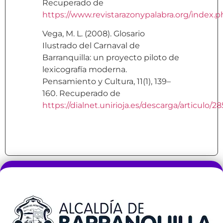
Recuperado de
https://www.revistarazonypalabra.org/index.ph
Vega, M. L. (2008). Glosario
Ilustrado del Carnaval de
Barranquilla: un proyecto piloto de
lexicografía moderna.
Pensamiento y Cultura, 11(1), 139–
160. Recuperado de
https://dialnet.unirioja.es/descarga/articulo/