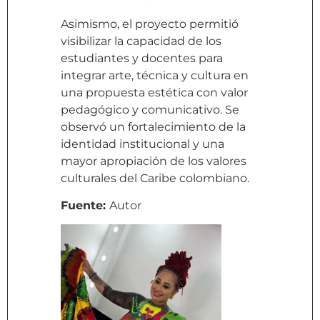
Asimismo, el proyecto permitió
visibilizar la capacidad de los
estudiantes y docentes para
integrar arte, técnica y cultura en
una propuesta estética con valor
pedagógico y comunicativo. Se
observó un fortalecimiento de la
identidad institucional y una
mayor apropiación de los valores
culturales del Caribe colombiano.
Fuente:
Autor