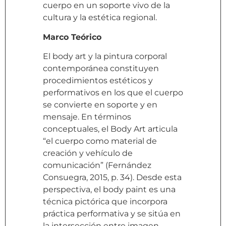
cuerpo en un soporte vivo de la
cultura y la estética regional.
Marco Teórico
El body art y la pintura corporal
contemporánea constituyen
procedimientos estéticos y
performativos en los que el cuerpo
se convierte en soporte y en
mensaje. En términos
conceptuales, el Body Art articula
“el cuerpo como material de
creación y vehículo de
comunicación” (Fernández
Consuegra, 2015, p. 34). Desde esta
perspectiva, el body paint es una
técnica pictórica que incorpora
práctica performativa y se sitúa en
la intersección entre imagen,