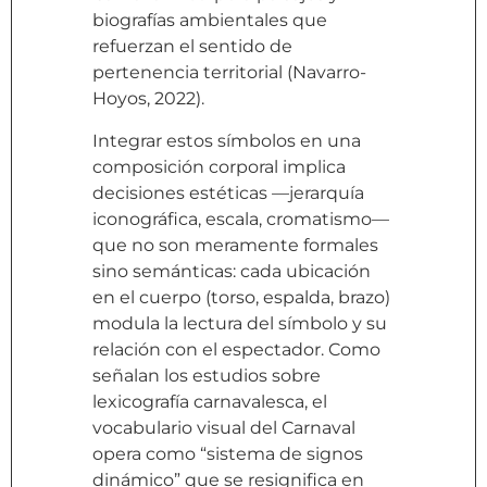
biografías ambientales que
refuerzan el sentido de
pertenencia territorial (Navarro-
Hoyos, 2022).
Integrar estos símbolos en una
composición corporal implica
decisiones estéticas —jerarquía
iconográfica, escala, cromatismo—
que no son meramente formales
sino semánticas: cada ubicación
en el cuerpo (torso, espalda, brazo)
modula la lectura del símbolo y su
relación con el espectador. Como
señalan los estudios sobre
lexicografía carnavalesca, el
vocabulario visual del Carnaval
opera como “sistema de signos
dinámico” que se resignifica en