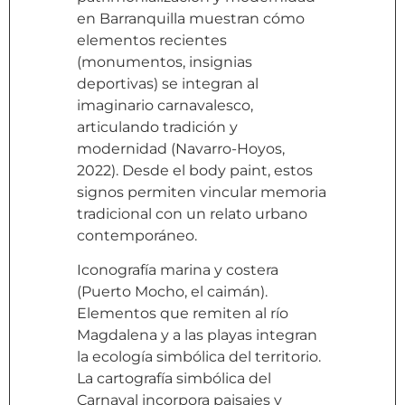
en Barranquilla muestran cómo
elementos recientes
(monumentos, insignias
deportivas) se integran al
imaginario carnavalesco,
articulando tradición y
modernidad (Navarro-Hoyos,
2022). Desde el body paint, estos
signos permiten vincular memoria
tradicional con un relato urbano
contemporáneo.
Iconografía marina y costera
(Puerto Mocho, el caimán).
Elementos que remiten al río
Magdalena y a las playas integran
la ecología simbólica del territorio.
La cartografía simbólica del
Carnaval incorpora paisajes y