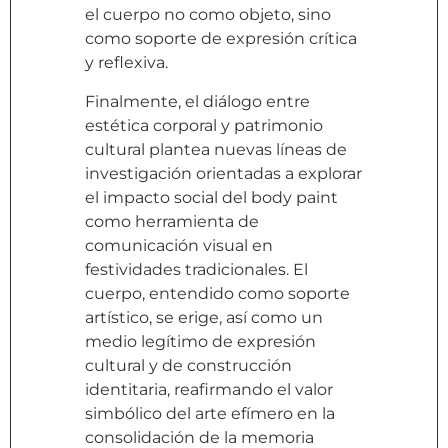
el cuerpo no como objeto, sino
como soporte de expresión crítica
y reflexiva.
Finalmente, el diálogo entre
estética corporal y patrimonio
cultural plantea nuevas líneas de
investigación orientadas a explorar
el impacto social del body paint
como herramienta de
comunicación visual en
festividades tradicionales. El
cuerpo, entendido como soporte
artístico, se erige, así como un
medio legítimo de expresión
cultural y de construcción
identitaria, reafirmando el valor
simbólico del arte efímero en la
consolidación de la memoria