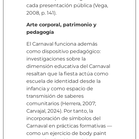
cada presentación pública (Vega,
2008, p. 141).
Arte corporal, patrimonio y
pedagogía
El Carnaval funciona además
como dispositivo pedagógico:
investigaciones sobre la
dimensión educativa del Carnaval
resaltan que la fiesta actúa como
escuela de identidad desde la
infancia y como espacio de
transmisión de saberes
comunitarios (Herrera, 2007;
Carvajal, 2024). Por tanto, la
incorporación de símbolos del
Carnaval en prácticas formativas —
como un ejercicio de body paint