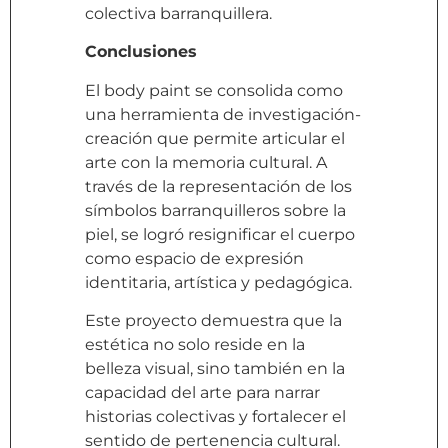
colectiva barranquillera.
Conclusiones
El body paint se consolida como
una herramienta de investigación-
creación que permite articular el
arte con la memoria cultural. A
través de la representación de los
símbolos barranquilleros sobre la
piel, se logró resignificar el cuerpo
como espacio de expresión
identitaria, artística y pedagógica.
Este proyecto demuestra que la
estética no solo reside en la
belleza visual, sino también en la
capacidad del arte para narrar
historias colectivas y fortalecer el
sentido de pertenencia cultural.