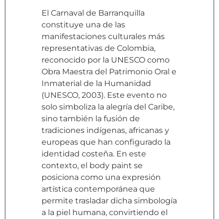
El Carnaval de Barranquilla
constituye una de las
manifestaciones culturales más
representativas de Colombia,
reconocido por la UNESCO como
Obra Maestra del Patrimonio Oral e
Inmaterial de la Humanidad
(UNESCO, 2003). Este evento no
solo simboliza la alegría del Caribe,
sino también la fusión de
tradiciones indígenas, africanas y
europeas que han configurado la
identidad costeña. En este
contexto, el body paint se
posiciona como una expresión
artística contemporánea que
permite trasladar dicha simbología
a la piel humana, convirtiendo el