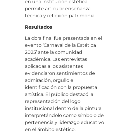
en una institución estética—
permite articular enseñanza
técnica y reflexión patrimonial.
Resultados
La obra final fue presentada en el
evento ‘Carnaval de la Estética
2025’ ante la comunidad
académica. Las entrevistas
aplicadas a los asistentes
evidenciaron sentimientos de
admiración, orgullo e
identificación con la propuesta
artística. El público destacó la
representación del logo
institucional dentro de la pintura,
interpretándolo como símbolo de
pertenencia y liderazgo educativo
en el ámbito estético.