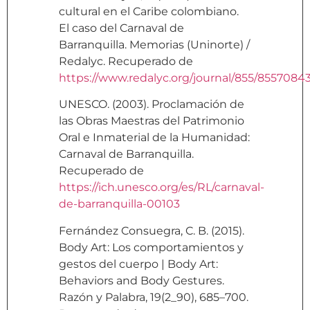
cultural en el Caribe colombiano.
El caso del Carnaval de
Barranquilla. Memorias (Uninorte) /
Redalyc. Recuperado de
https://www.redalyc.org/journal/855/8557084
UNESCO. (2003). Proclamación de
las Obras Maestras del Patrimonio
Oral e Inmaterial de la Humanidad:
Carnaval de Barranquilla.
Recuperado de
https://ich.unesco.org/es/RL/carnaval-
de-barranquilla-00103
Fernández Consuegra, C. B. (2015).
Body Art: Los comportamientos y
gestos del cuerpo | Body Art:
Behaviors and Body Gestures.
Razón y Palabra, 19(2_90), 685–700.