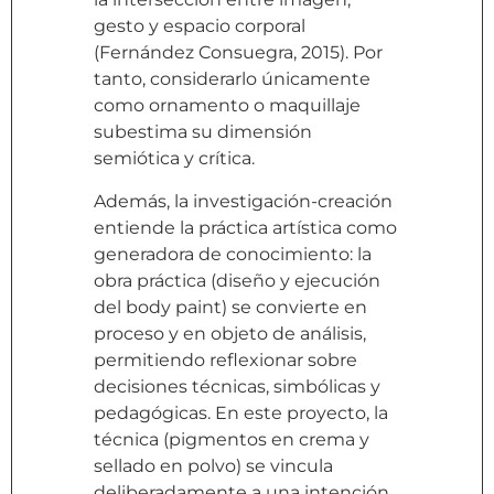
gesto y espacio corporal
(Fernández Consuegra, 2015). Por
tanto, considerarlo únicamente
como ornamento o maquillaje
subestima su dimensión
semiótica y crítica.
Además, la investigación-creación
entiende la práctica artística como
generadora de conocimiento: la
obra práctica (diseño y ejecución
del body paint) se convierte en
proceso y en objeto de análisis,
permitiendo reflexionar sobre
decisiones técnicas, simbólicas y
pedagógicas. En este proyecto, la
técnica (pigmentos en crema y
sellado en polvo) se vincula
deliberadamente a una intención