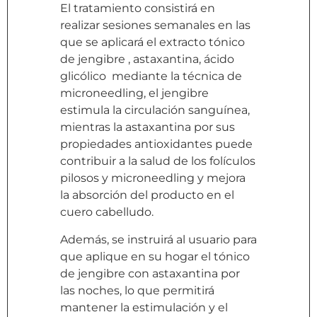
El tratamiento consistirá en
realizar sesiones semanales en las
que se aplicará el extracto tónico
de jengibre , astaxantina, ácido
glicólico mediante la técnica de
microneedling, el jengibre
estimula la circulación sanguínea,
mientras la astaxantina por sus
propiedades antioxidantes puede
contribuir a la salud de los folículos
pilosos y microneedling y mejora
la absorción del producto en el
cuero cabelludo.
Además, se instruirá al usuario para
que aplique en su hogar el tónico
de jengibre con astaxantina por
las noches, lo que permitirá
mantener la estimulación y el