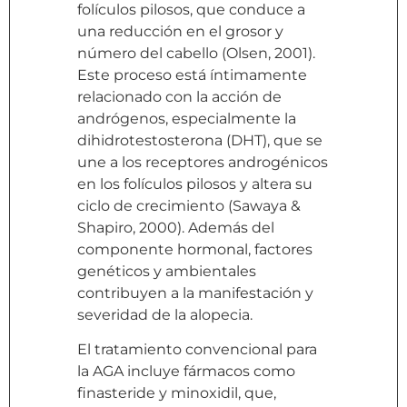
folículos pilosos, que conduce a
una reducción en el grosor y
número del cabello (Olsen, 2001).
Este proceso está íntimamente
relacionado con la acción de
andrógenos, especialmente la
dihidrotestosterona (DHT), que se
une a los receptores androgénicos
en los folículos pilosos y altera su
ciclo de crecimiento (Sawaya &
Shapiro, 2000). Además del
componente hormonal, factores
genéticos y ambientales
contribuyen a la manifestación y
severidad de la alopecia.
El tratamiento convencional para
la AGA incluye fármacos como
finasteride y minoxidil, que,