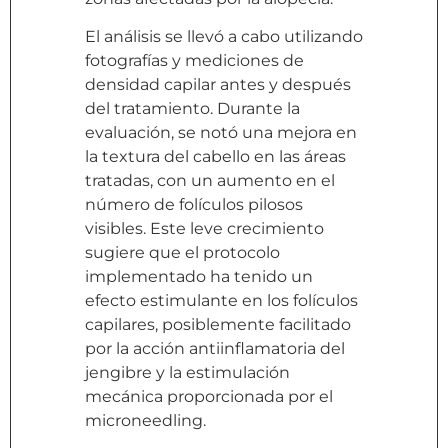
El análisis se llevó a cabo utilizando
fotografías y mediciones de
densidad capilar antes y después
del tratamiento. Durante la
evaluación, se notó una mejora en
la textura del cabello en las áreas
tratadas, con un aumento en el
número de folículos pilosos
visibles. Este leve crecimiento
sugiere que el protocolo
implementado ha tenido un
efecto estimulante en los folículos
capilares, posiblemente facilitado
por la acción antiinflamatoria del
jengibre y la estimulación
mecánica proporcionada por el
microneedling.