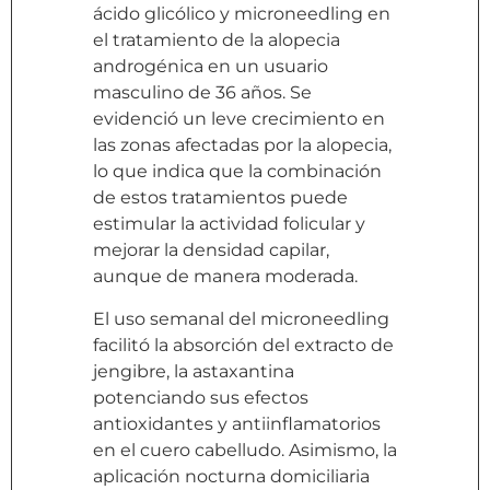
ácido glicólico y microneedling en
el tratamiento de la alopecia
androgénica en un usuario
masculino de 36 años. Se
evidenció un leve crecimiento en
las zonas afectadas por la alopecia,
lo que indica que la combinación
de estos tratamientos puede
estimular la actividad folicular y
mejorar la densidad capilar,
aunque de manera moderada.
El uso semanal del microneedling
facilitó la absorción del extracto de
jengibre, la astaxantina
potenciando sus efectos
antioxidantes y antiinflamatorios
en el cuero cabelludo. Asimismo, la
aplicación nocturna domiciliaria