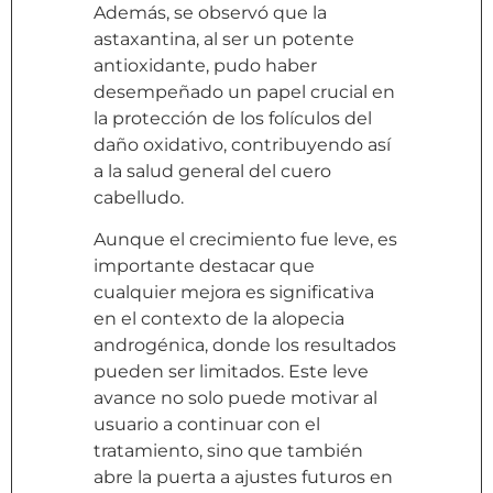
Además, se observó que la
astaxantina, al ser un potente
antioxidante, pudo haber
desempeñado un papel crucial en
la protección de los folículos del
daño oxidativo, contribuyendo así
a la salud general del cuero
cabelludo.
Aunque el crecimiento fue leve, es
importante destacar que
cualquier mejora es significativa
en el contexto de la alopecia
androgénica, donde los resultados
pueden ser limitados. Este leve
avance no solo puede motivar al
usuario a continuar con el
tratamiento, sino que también
abre la puerta a ajustes futuros en