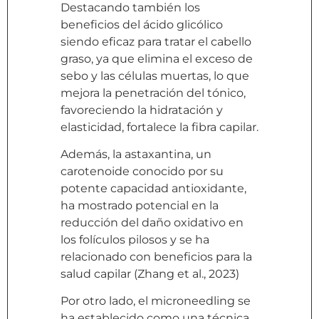
Destacando también los
beneficios del ácido glicólico
siendo eficaz para tratar el cabello
graso, ya que elimina el exceso de
sebo y las células muertas, lo que
mejora la penetración del tónico,
favoreciendo la hidratación y
elasticidad, fortalece la fibra capilar.
Además, la astaxantina, un
carotenoide conocido por su
potente capacidad antioxidante,
ha mostrado potencial en la
reducción del daño oxidativo en
los folículos pilosos y se ha
relacionado con beneficios para la
salud capilar (Zhang et al., 2023)
Por otro lado, el microneedling se
ha establecido como una técnica