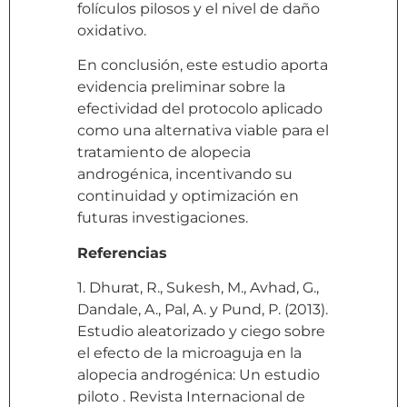
folículos pilosos y el nivel de daño
oxidativo.
En conclusión, este estudio aporta
evidencia preliminar sobre la
efectividad del protocolo aplicado
como una alternativa viable para el
tratamiento de alopecia
androgénica, incentivando su
continuidad y optimización en
futuras investigaciones.
Referencias
1. Dhurat, R., Sukesh, M., Avhad, G.,
Dandale, A., Pal, A. y Pund, P. (2013).
Estudio aleatorizado y ciego sobre
el efecto de la microaguja en la
alopecia androgénica: Un estudio
piloto . Revista Internacional de