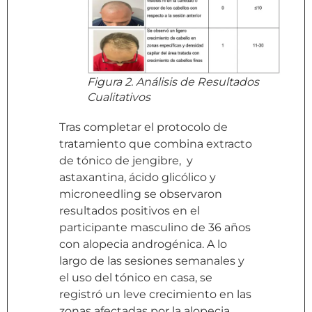
Figura 2. Análisis de Resultados
Cualitativos
Tras completar el protocolo de
tratamiento que combina extracto
de tónico de jengibre, y
astaxantina, ácido glicólico y
microneedling se observaron
resultados positivos en el
participante masculino de 36 años
con alopecia androgénica. A lo
largo de las sesiones semanales y
el uso del tónico en casa, se
registró un leve crecimiento en las
zonas afectadas por la alopecia.