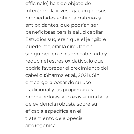
officinale) ha sido objeto de
interés en la investigación por sus
propiedades antiinflamatorias y
antioxidantes, que podrían ser
beneficiosas para la salud capilar.
Estudios sugieren que el jengibre
puede mejorar la circulación
sanguínea en el cuero cabelludo y
reducir el estrés oxidativo, lo que
podría favorecer el crecimiento del
cabello (Sharma et al., 2021). Sin
embargo, a pesar de su uso
tradicional y las propiedades
prometedoras, aún existe una falta
de evidencia robusta sobre su
eficacia específica en el
tratamiento de alopecia
androgénica.