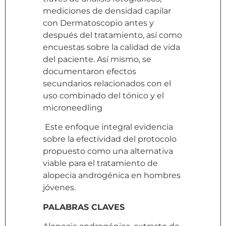
mediciones de densidad capilar
con Dermatoscopio antes y
después del tratamiento, así como
encuestas sobre la calidad de vida
del paciente. Así mismo, se
documentaron efectos
secundarios relacionados con el
uso combinado del tónico y el
microneedling
Este enfoque integral evidencia
sobre la efectividad del protocolo
propuesto como una alternativa
viable para el tratamiento de
alopecia androgénica en hombres
jóvenes.
PALABRAS CLAVES