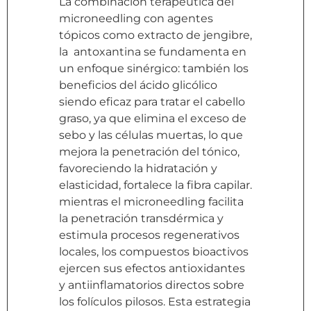
La combinación terapéutica del
microneedling con agentes
tópicos como extracto de jengibre,
la antoxantina se fundamenta en
un enfoque sinérgico: también los
beneficios del ácido glicólico
siendo eficaz para tratar el cabello
graso, ya que elimina el exceso de
sebo y las células muertas, lo que
mejora la penetración del tónico,
favoreciendo la hidratación y
elasticidad, fortalece la fibra capilar.
mientras el microneedling facilita
la penetración transdérmica y
estimula procesos regenerativos
locales, los compuestos bioactivos
ejercen sus efectos antioxidantes
y antiinflamatorios directos sobre
los folículos pilosos. Esta estrategia