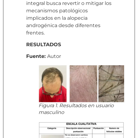
integral busca revertir o mitigar los
mecanismos patológicos
implicados en la alopecia
androgénica desde diferentes
frentes.
RESULTADOS
Fuente:
Autor
Figura 1. Resultados en usuario
masculino