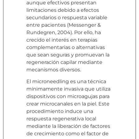
aunque efectivos presentan
limitaciones debido a efectos
secundarios o respuesta variable
entre pacientes (Messenger &
Rundegren, 2004). Por ello, ha
crecido el interés en terapias
complementarias o alternativas
que sean seguras y promuevan la
regeneración capilar mediante
mecanismos diversos.
El microneedling es una técnica
mínimamente invasiva que utiliza
dispositivos con microagujas para
crear microcanales en la piel. Este
procedimiento induce una
respuesta regenerativa local
mediante la liberación de factores
de crecimiento como el factor de