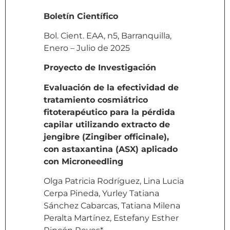
Boletín Científico
Bol. Cient. EAA, n5, Barranquilla,
Enero – Julio de 2025
Proyecto de Investigación
Evaluación de la efectividad de
tratamiento cosmiátrico
fitoterapéutico para la pérdida
capilar utilizando extracto de
jengibre (Zingiber officinale),
con astaxantina (ASX) aplicado
con Microneedling
Olga Patricia Rodríguez, Lina Lucia
Cerpa Pineda, Yurley Tatiana
Sánchez Cabarcas, Tatiana Milena
Peralta Martínez, Estefany Esther