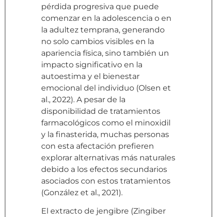
pérdida progresiva que puede
comenzar en la adolescencia o en
la adultez temprana, generando
no solo cambios visibles en la
apariencia física, sino también un
impacto significativo en la
autoestima y el bienestar
emocional del individuo (Olsen et
al., 2022). A pesar de la
disponibilidad de tratamientos
farmacológicos como el minoxidil
y la finasterida, muchas personas
con esta afectación prefieren
explorar alternativas más naturales
debido a los efectos secundarios
asociados con estos tratamientos
(González et al., 2021).
El extracto de jengibre (Zingiber