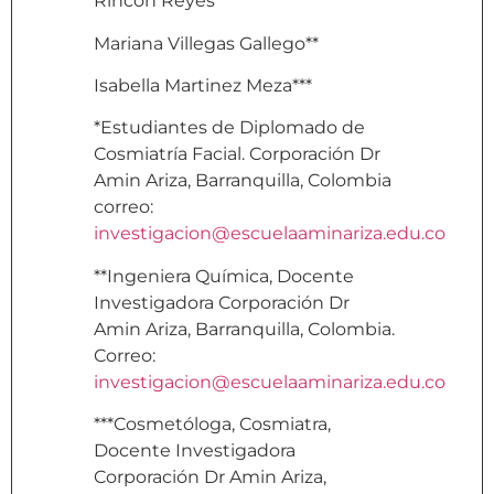
Rincón Reyes*
Mariana Villegas Gallego**
Isabella Martinez Meza***
*Estudiantes de Diplomado de
Cosmiatría Facial. Corporación Dr
Amin Ariza, Barranquilla, Colombia
correo:
investigacion@escuelaaminariza.edu.co
**Ingeniera Química, Docente
Investigadora Corporación Dr
Amin Ariza, Barranquilla, Colombia.
Correo:
investigacion@escuelaaminariza.edu.co
***Cosmetóloga, Cosmiatra,
Docente Investigadora
Corporación Dr Amin Ariza,