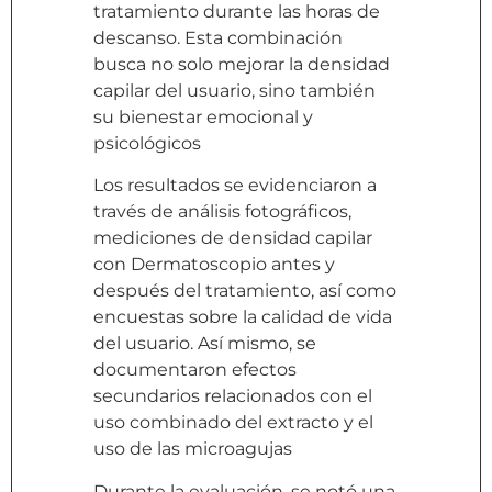
tratamiento durante las horas de
descanso. Esta combinación
busca no solo mejorar la densidad
capilar del usuario, sino también
su bienestar emocional y
psicológicos
Los resultados se evidenciaron a
través de análisis fotográficos,
mediciones de densidad capilar
con Dermatoscopio antes y
después del tratamiento, así como
encuestas sobre la calidad de vida
del usuario. Así mismo, se
documentaron efectos
secundarios relacionados con el
uso combinado del extracto y el
uso de las microagujas
Durante la evaluación, se notó una