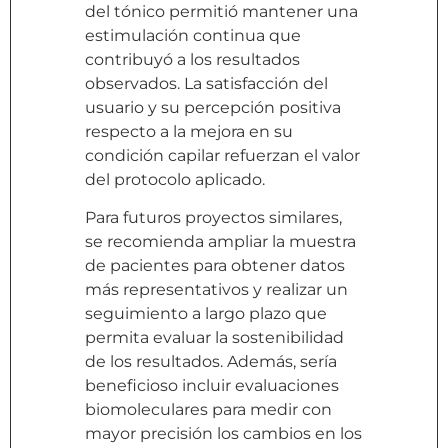
del tónico permitió mantener una
estimulación continua que
contribuyó a los resultados
observados. La satisfacción del
usuario y su percepción positiva
respecto a la mejora en su
condición capilar refuerzan el valor
del protocolo aplicado.
Para futuros proyectos similares,
se recomienda ampliar la muestra
de pacientes para obtener datos
más representativos y realizar un
seguimiento a largo plazo que
permita evaluar la sostenibilidad
de los resultados. Además, sería
beneficioso incluir evaluaciones
biomoleculares para medir con
mayor precisión los cambios en los