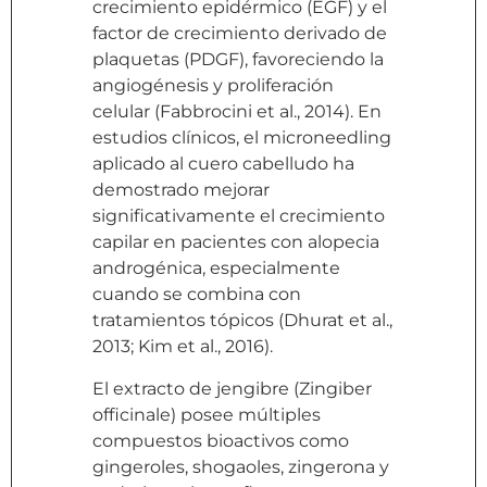
crecimiento epidérmico (EGF) y el
factor de crecimiento derivado de
plaquetas (PDGF), favoreciendo la
angiogénesis y proliferación
celular (Fabbrocini et al., 2014). En
estudios clínicos, el microneedling
aplicado al cuero cabelludo ha
demostrado mejorar
significativamente el crecimiento
capilar en pacientes con alopecia
androgénica, especialmente
cuando se combina con
tratamientos tópicos (Dhurat et al.,
2013; Kim et al., 2016).
El extracto de jengibre (Zingiber
officinale) posee múltiples
compuestos bioactivos como
gingeroles, shogaoles, zingerona y