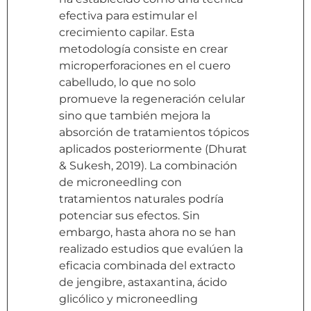
efectiva para estimular el
crecimiento capilar. Esta
metodología consiste en crear
microperforaciones en el cuero
cabelludo, lo que no solo
promueve la regeneración celular
sino que también mejora la
absorción de tratamientos tópicos
aplicados posteriormente (Dhurat
& Sukesh, 2019). La combinación
de microneedling con
tratamientos naturales podría
potenciar sus efectos. Sin
embargo, hasta ahora no se han
realizado estudios que evalúen la
eficacia combinada del extracto
de jengibre, astaxantina, ácido
glicólico y microneedling