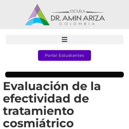
Portal Estudiantes
Evaluación de la
efectividad de
tratamiento
cosmiátrico