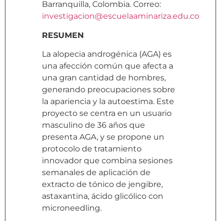
Barranquilla, Colombia. Correo:
investigacion@escuelaaminariza.edu.co
RESUMEN
La alopecia androgénica (AGA) es
una afección común que afecta a
una gran cantidad de hombres,
generando preocupaciones sobre
la apariencia y la autoestima. Este
proyecto se centra en un usuario
masculino de 36 años que
presenta AGA, y se propone un
protocolo de tratamiento
innovador que combina sesiones
semanales de aplicación de
extracto de tónico de jengibre,
astaxantina, ácido glicólico con
microneedling.