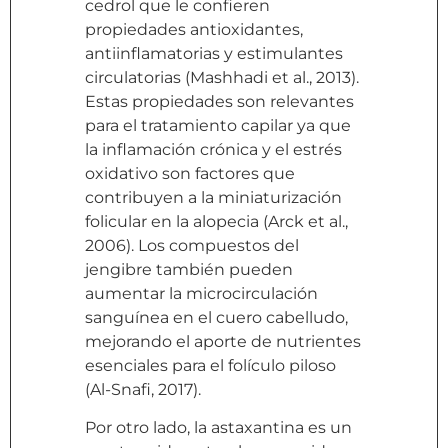
cedrol que le confieren
propiedades antioxidantes,
antiinflamatorias y estimulantes
circulatorias (Mashhadi et al., 2013).
Estas propiedades son relevantes
para el tratamiento capilar ya que
la inflamación crónica y el estrés
oxidativo son factores que
contribuyen a la miniaturización
folicular en la alopecia (Arck et al.,
2006). Los compuestos del
jengibre también pueden
aumentar la microcirculación
sanguínea en el cuero cabelludo,
mejorando el aporte de nutrientes
esenciales para el folículo piloso
(Al-Snafi, 2017).
Por otro lado, la astaxantina es un