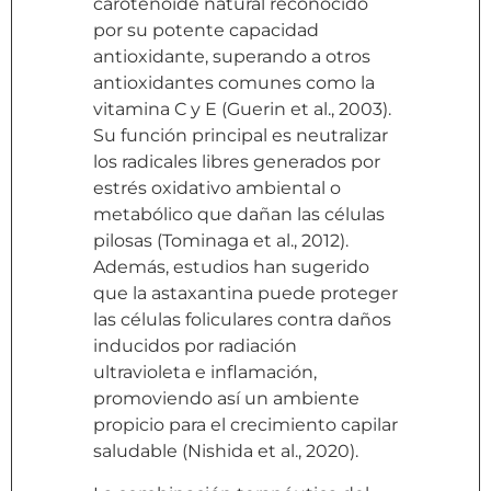
carotenoide natural reconocido
por su potente capacidad
antioxidante, superando a otros
antioxidantes comunes como la
vitamina C y E (Guerin et al., 2003).
Su función principal es neutralizar
los radicales libres generados por
estrés oxidativo ambiental o
metabólico que dañan las células
pilosas (Tominaga et al., 2012).
Además, estudios han sugerido
que la astaxantina puede proteger
las células foliculares contra daños
inducidos por radiación
ultravioleta e inflamación,
promoviendo así un ambiente
propicio para el crecimiento capilar
saludable (Nishida et al., 2020).