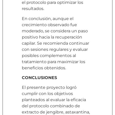
el protocolo para optimizar los
resultados.
En conclusión, aunque el
crecimiento observado fue
moderado, se considera un paso
positivo hacia la recuperación
capilar. Se recomienda continuar
con sesiones regulares y evaluar
posibles complementos al
tratamiento para maximizar los
beneficios obtenidos.
CONCLUSIONES
El presente proyecto logró
cumplir con los objetivos
planteados al evaluar la eficacia
del protocolo combinado de
extracto de jengibre, astaxantina,