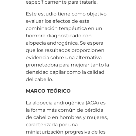
específicamente para tratarla.
Este estudio tiene como objetivo
evaluar los efectos de esta
combinación terapéutica en un
hombre diagnosticado con
alopecia androgénica. Se espera
que los resultados proporcionen
evidencia sobre una alternativa
prometedora para mejorar tanto la
densidad capilar como la calidad
del cabello.
MARCO TEÓRICO
La alopecia androgénica (AGA) es
la forma más común de pérdida
de cabello en hombres y mujeres,
caracterizada por una
miniaturización progresiva de los