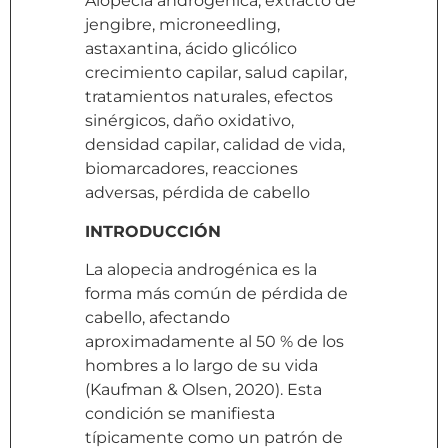
Alopecia androgénica, extracto de
jengibre, microneedling,
astaxantina, ácido glicólico
crecimiento capilar, salud capilar,
tratamientos naturales, efectos
sinérgicos, daño oxidativo,
densidad capilar, calidad de vida,
biomarcadores, reacciones
adversas, pérdida de cabello
INTRODUCCIÓN
La alopecia androgénica es la
forma más común de pérdida de
cabello, afectando
aproximadamente al 50 % de los
hombres a lo largo de su vida
(Kaufman & Olsen, 2020). Esta
condición se manifiesta
típicamente como un patrón de