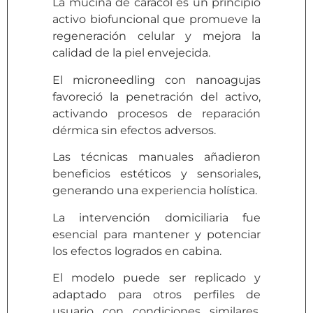
La mucina de caracol es un principio
activo biofuncional que promueve la
regeneración celular y mejora la
calidad de la piel envejecida.
El microneedling con nanoagujas
favoreció la penetración del activo,
activando procesos de reparación
dérmica sin efectos adversos.
Las técnicas manuales añadieron
beneficios estéticos y sensoriales,
generando una experiencia holística.
La intervención domiciliaria fue
esencial para mantener y potenciar
los efectos logrados en cabina.
El modelo puede ser replicado y
adaptado para otros perfiles de
usuario con condiciones similares,