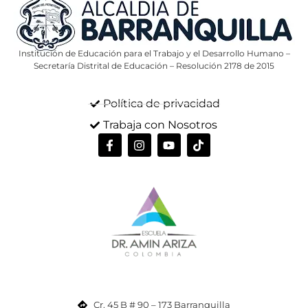
Institución de Educación para el Trabajo y el Desarrollo Humano –
Secretaría Distrital de Educación – Resolución 2178 de 2015
Política de privacidad
Trabaja con Nosotros
Cr. 45 B # 90 – 173 Barranquilla