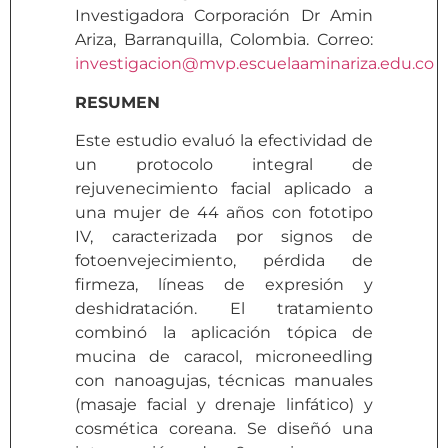
Investigadora Corporación Dr Amin
Ariza, Barranquilla, Colombia. Correo:
investigacion@mvp.escuelaaminariza.edu.co
RESUMEN
Este estudio evaluó la efectividad de
un protocolo integral de
rejuvenecimiento facial aplicado a
una mujer de 44 años con fototipo
IV, caracterizada por signos de
fotoenvejecimiento, pérdida de
firmeza, líneas de expresión y
deshidratación. El tratamiento
combinó la aplicación tópica de
mucina de caracol, microneedling
con nanoagujas, técnicas manuales
(masaje facial y drenaje linfático) y
cosmética coreana. Se diseñó una