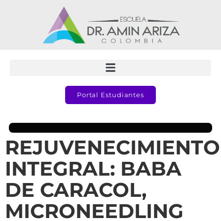
Portal Estudiantes
REJUVENECIMIENTO
INTEGRAL: BABA
DE CARACOL,
MICRONEEDLING