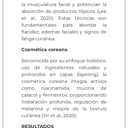
la musculatura facial y potencian la
absorción de productos tópicos (Lee
et al., 2020). Estas técnicas son
fundamentales para abordar la
flacidez, edemas faciales y signos de
fatiga cutánea.
Cosmética coreana
Reconocida por su enfoque holístico,
uso de ingredientes naturales y
protocolos en capas (layering), la
cosmética coreana integra activos
como niacinamida, mucina de
caracol y fermentos, proporcionando
hidratación profunda, regulación de
melanina y mejora de la textura
cutánea (Jin et al., 2020).
RESULTADOS