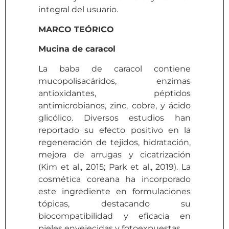
integral del usuario.
MARCO TEÓRICO
Mucina de caracol
La baba de caracol contiene
mucopolisacáridos, enzimas
antioxidantes, péptidos
antimicrobianos, zinc, cobre, y ácido
glicólico. Diversos estudios han
reportado su efecto positivo en la
regeneración de tejidos, hidratación,
mejora de arrugas y cicatrización
(Kim et al., 2015; Park et al., 2019). La
cosmética coreana ha incorporado
este ingrediente en formulaciones
tópicas, destacando su
biocompatibilidad y eficacia en
pieles envejecidas y fotoexpuestas.