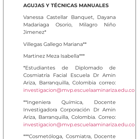
AGUJAS Y TÉCNICAS MANUALES
Vanessa Castellar Banquet, Dayana
Madariaga Osorio, Milagro Niño
Jimenez*
Villegas Gallego Mariana**
Martinez Meza Isabella***
*Estudiantes de Diplomado de
Cosmiatría Facial Escuela Dr Amin
Ariza, Barranquilla, Colombia correo:
investigacion@mvp.escuelaaminariza.edu.co
**Ingeniera Química, Docente
Investigadora Corporación Dr Amin
Ariza, Barranquilla, Colombia. Correo:
investigacion@mvp.escuelaaminariza.edu.co
***Cosmetóloga, Cosmiatra, Docente