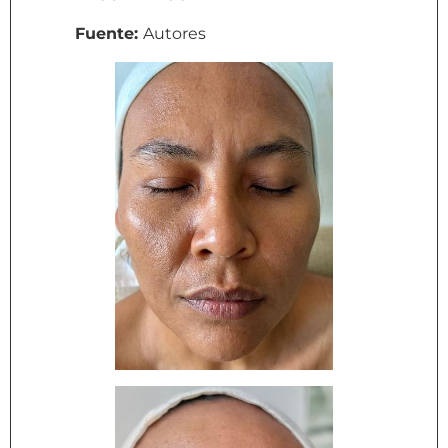
Fuente:
Autores