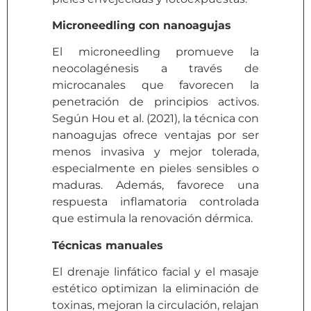
Microneedling con nanoagujas
El microneedling promueve la
neocolagénesis a través de
microcanales que favorecen la
penetración de principios activos.
Según Hou et al. (2021), la técnica con
nanoagujas ofrece ventajas por ser
menos invasiva y mejor tolerada,
especialmente en pieles sensibles o
maduras. Además, favorece una
respuesta inflamatoria controlada
que estimula la renovación dérmica.
Técnicas manuales
El drenaje linfático facial y el masaje
estético optimizan la eliminación de
toxinas, mejoran la circulación, relajan