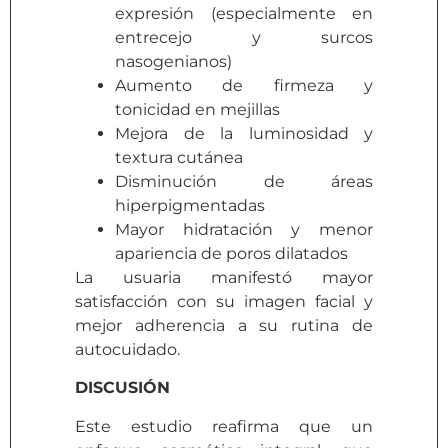
expresión (especialmente en
entrecejo y surcos
nasogenianos)
Aumento de firmeza y
tonicidad en mejillas
Mejora de la luminosidad y
textura cutánea
Disminución de áreas
hiperpigmentadas
Mayor hidratación y menor
apariencia de poros dilatados
La usuaria manifestó mayor
satisfacción con su imagen facial y
mejor adherencia a su rutina de
autocuidado.
DISCUSIÓN
Este estudio reafirma que un