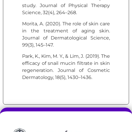
study. Journal of Physical Therapy
Science, 32(4), 264–268.
Morita, A. (2020). The role of skin care
in the treatment of aging skin.
Journal of Dermatological Science,
99(3), 145–147.
Park, K., Kim, M. Y., & Lim, J. (2019). The
efficacy of snail mucin filtrate in skin
regeneration. Journal of Cosmetic
Dermatology, 18(5), 1430–1436.