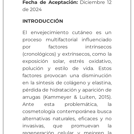
Fecha de Aceptación:
Diciembre 12
de 2024
INTRODUCCIÓN
El envejecimiento cutáneo es un
proceso multifactorial influenciado
por factores intrínsecos
(cronológicos) y extrínsecos, como la
exposición solar, estrés oxidativo,
polución y estilo de vida. Estos
factores provocan una disminución
en la síntesis de colágeno y elastina,
pérdida de hidratación y aparición de
arrugas (Kammeyer & Luiten, 2015).
Ante esta problemática, la
cosmetología contemporánea busca
alternativas naturales, eficaces y no
invasivas, que promuevan la
regeneración celular y mejoren la