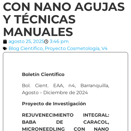
CON NANO AGUJAS
Y TÉCNICAS
MANUALES
agosto 25, 2025
3:46 pm
Blog Científico
,
Proyecto Cosmetología
,
V4
Boletín Científico
Bol. Cient. EAA, n4, Barranquilla,
Agosto – Diciembre de 2024
Proyecto de Investigación
REJUVENECIMIENTO INTEGRAL:
BABA DE CARACOL,
MICRONEEDLING CON NANO