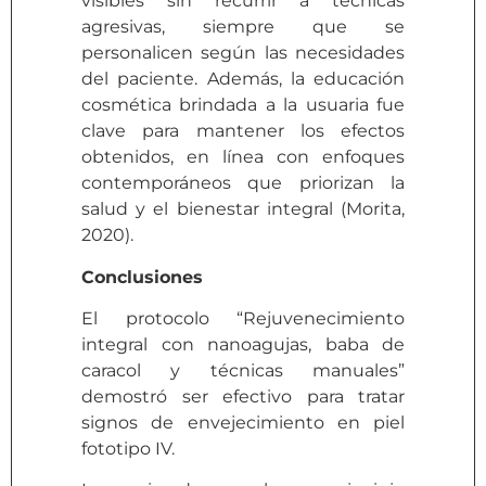
visibles sin recurrir a técnicas
agresivas, siempre que se
personalicen según las necesidades
del paciente. Además, la educación
cosmética brindada a la usuaria fue
clave para mantener los efectos
obtenidos, en línea con enfoques
contemporáneos que priorizan la
salud y el bienestar integral (Morita,
2020).
Conclusiones
El protocolo “Rejuvenecimiento
integral con nanoagujas, baba de
caracol y técnicas manuales”
demostró ser efectivo para tratar
signos de envejecimiento en piel
fototipo IV.