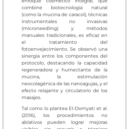
enfoque cosmético integral, que
combine biotecnología natural
(como la mucina de caracol), técnicas
instrumentales no invasivas
(microneedling) y métodos
manuales tradicionales, es eficaz en
el tratamiento del
fotoenvejecimiento. Se observó una
sinergia entre los componentes del
protocolo, destacando la capacidad
regeneradora y humectante de la
mucina, la estimulación
neocolagénica de las nanoagujas, y el
efecto relajante y circulatorio de los
masajes.
Tal como lo plantea El-Domyati et al.
(2016), los procedimientos no
ablativos pueden lograr mejoras