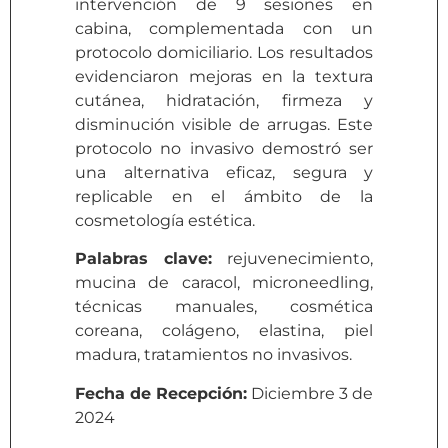
intervención de 9 sesiones en
cabina, complementada con un
protocolo domiciliario. Los resultados
evidenciaron mejoras en la textura
cutánea, hidratación, firmeza y
disminución visible de arrugas. Este
protocolo no invasivo demostró ser
una alternativa eficaz, segura y
replicable en el ámbito de la
cosmetología estética.
Palabras clave:
rejuvenecimiento,
mucina de caracol, microneedling,
técnicas manuales, cosmética
coreana, colágeno, elastina, piel
madura, tratamientos no invasivos.
Fecha de Recepción:
Diciembre 3 de
2024