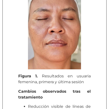
Figura 1.
Resultados en usuaria
femenina, primera y última sesión
Cambios observados tras el
tratamiento
Reducción visible de líneas de