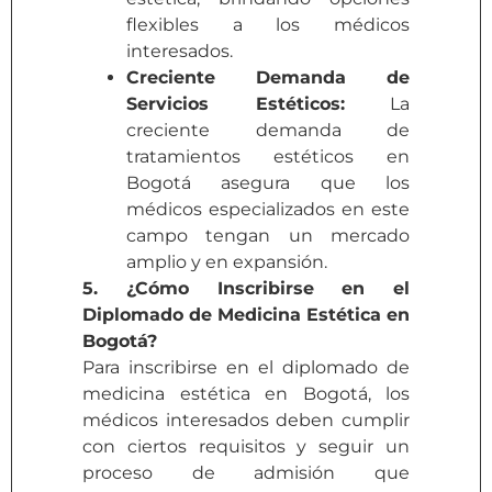
flexibles a los médicos
interesados.
Creciente Demanda de
Servicios Estéticos:
La
creciente demanda de
tratamientos estéticos en
Bogotá asegura que los
médicos especializados en este
campo tengan un mercado
amplio y en expansión.
5. ¿Cómo Inscribirse en el
Diplomado de Medicina Estética en
Bogotá?
Para inscribirse en el diplomado de
medicina estética en Bogotá, los
médicos interesados deben cumplir
con ciertos requisitos y seguir un
proceso de admisión que