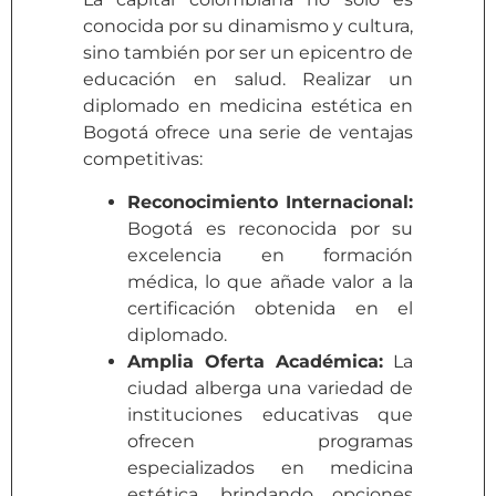
conocida por su dinamismo y cultura,
sino también por ser un epicentro de
educación en salud. Realizar un
diplomado en medicina estética en
Bogotá ofrece una serie de ventajas
competitivas:
Reconocimiento Internacional:
Bogotá es reconocida por su
excelencia en formación
médica, lo que añade valor a la
certificación obtenida en el
diplomado.
Amplia Oferta Académica:
La
ciudad alberga una variedad de
instituciones educativas que
ofrecen programas
especializados en medicina
estética, brindando opciones