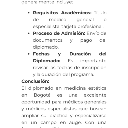
generalmente incluye:
Requisitos Académicos:
Título
de médico general o
especialista, tarjeta profesional.
Proceso de Admisión:
Envío de
documentos y pago del
diplomado.
Fechas y Duración del
Diplomado:
Es importante
revisar las fechas de inscripción
y la duración del programa.
Conclusión:
El diplomado en medicina estética
en Bogotá es una excelente
oportunidad para médicos generales
y médicos especialistas que buscan
ampliar su práctica y especializarse
en un campo en auge. Con una