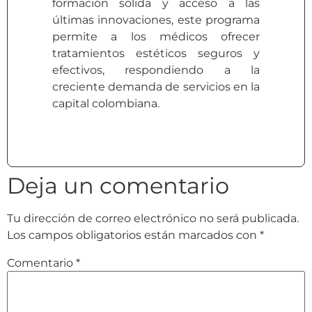
formación sólida y acceso a las
últimas innovaciones, este programa
permite a los médicos ofrecer
tratamientos estéticos seguros y
efectivos, respondiendo a la
creciente demanda de servicios en la
capital colombiana.
Deja un comentario
Tu dirección de correo electrónico no será publicada.
Los campos obligatorios están marcados con
*
Comentario
*