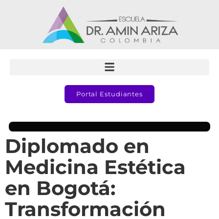
Portal Estudiantes
Diplomado en
Medicina Estética
en Bogotá:
Transformación