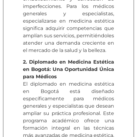
imperfecciones. Para los médicos
generales y especialistas,
especializarse en medicina estética
significa adquirir competencias que
amplían sus servicios, permitiéndoles
atender una demanda creciente en
el mercado de la salud y la belleza.
2. Diplomado en Medicina Estética
en Bogotá: Una Oportunidad Única
para Médicos
El diplomado en medicina estética
en Bogotá está diseñado
específicamente para médicos
generales y especialistas que desean
ampliar su práctica profesional. Este
programa académico ofrece una
formación integral en las técnicas
más avanzadas de medicina estética,