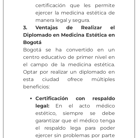
certificación que les permite
ejercer la medicina estética de
manera legal y segura.
3. Ventajas de Realizar el
Diplomado en Medicina Estética en
Bogotá
Bogotá se ha convertido en un
centro educativo de primer nivel en
el campo de la medicina estética.
Optar por realizar un diplomado en
esta ciudad ofrece múltiples
beneficios:
Certificación con respaldo
legal:
En el acto médico
estético, siempre se debe
garantizar que el médico tenga
el respaldo lega para poder
ejercer sin problemas por parte