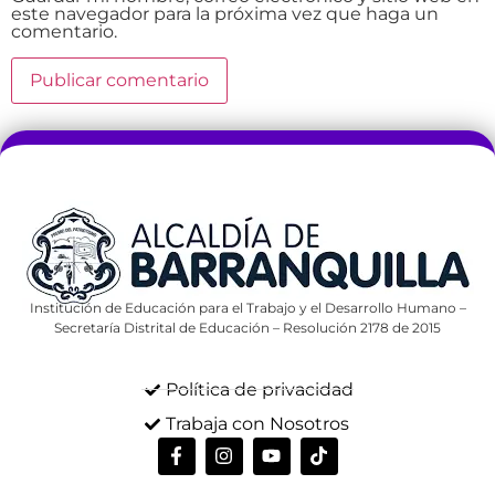
este navegador para la próxima vez que haga un
comentario.
Institución de Educación para el Trabajo y el Desarrollo Humano –
Secretaría Distrital de Educación – Resolución 2178 de 2015
Política de privacidad
Trabaja con Nosotros