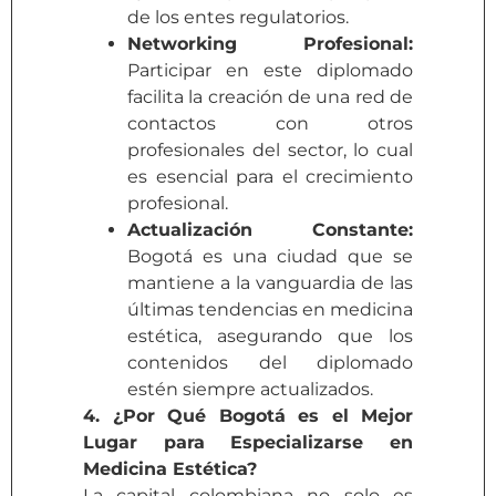
de los entes regulatorios.
Networking Profesional:
Participar en este diplomado
facilita la creación de una red de
contactos con otros
profesionales del sector, lo cual
es esencial para el crecimiento
profesional.
Actualización Constante:
Bogotá es una ciudad que se
mantiene a la vanguardia de las
últimas tendencias en medicina
estética, asegurando que los
contenidos del diplomado
estén siempre actualizados.
4. ¿Por Qué Bogotá es el Mejor
Lugar para Especializarse en
Medicina Estética?
La capital colombiana no solo es