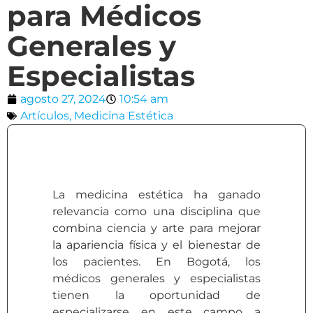
para Médicos
Generales y
Especialistas
agosto 27, 2024
10:54 am
Artículos
,
Medicina Estética
La medicina estética ha ganado
relevancia como una disciplina que
combina ciencia y arte para mejorar
la apariencia física y el bienestar de
los pacientes. En Bogotá, los
médicos generales y especialistas
tienen la oportunidad de
especializarse en este campo a