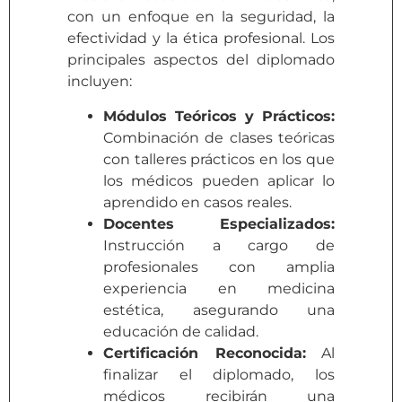
con un enfoque en la seguridad, la
efectividad y la ética profesional. Los
principales aspectos del diplomado
incluyen:
Módulos Teóricos y Prácticos:
Combinación de clases teóricas
con talleres prácticos en los que
los médicos pueden aplicar lo
aprendido en casos reales.
Docentes Especializados:
Instrucción a cargo de
profesionales con amplia
experiencia en medicina
estética, asegurando una
educación de calidad.
Certificación Reconocida:
Al
finalizar el diplomado, los
médicos recibirán una