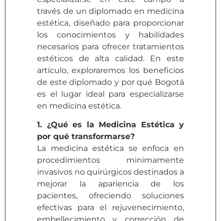
través de un diplomado en medicina
estética, diseñado para proporcionar
los conocimientos y habilidades
necesarios para ofrecer tratamientos
estéticos de alta calidad. En este
artículo, exploraremos los beneficios
de este diplomado y por qué Bogotá
es el lugar ideal para especializarse
en medicina estética.
1. ¿Qué es la Medicina Estética y
por qué transformarse?
La medicina estética se enfoca en
procedimientos minimamente
invasivos no quirúrgicos destinados a
mejorar la apariencia de los
pacientes, ofreciendo soluciones
efectivas para el rejuvenecimiento,
embellecimiento y corrección de