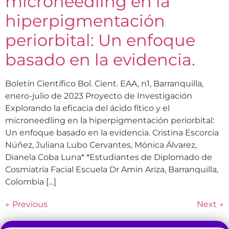
microneedling en la
hiperpigmentación
periorbital: Un enfoque
basado en la evidencia.
Boletín Científico Bol. Cient. EAA, n1, Barranquilla,
enero-julio de 2023 Proyecto de Investigación
Explorando la eficacia del ácido fítico y el
microneedling en la hiperpigmentación periorbital:
Un enfoque basado en la evidencia. Cristina Escorcia
Núñez, Juliana Lubo Cervantes, Mónica Álvarez,
Dianela Coba Luna* *Estudiantes de Diplomado de
Cosmiatría Facial Escuela Dr Amin Ariza, Barranquilla,
Colombia […]
←
Previous
Next
→