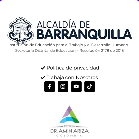
Institución de Educación para el Trabajo y el Desarrollo Humano –
Secretaría Distrital de Educación – Resolución 2178 de 2015
Política de privacidad
Trabaja con Nosotros