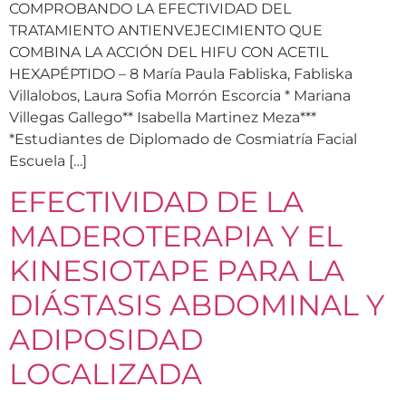
COMPROBANDO LA EFECTIVIDAD DEL
TRATAMIENTO ANTIENVEJECIMIENTO QUE
COMBINA LA ACCIÓN DEL HIFU CON ACETIL
HEXAPÉPTIDO – 8 María Paula Fabliska, Fabliska
Villalobos, Laura Sofia Morrón Escorcia * Mariana
Villegas Gallego** Isabella Martinez Meza***
*Estudiantes de Diplomado de Cosmiatría Facial
Escuela […]
EFECTIVIDAD DE LA
MADEROTERAPIA Y EL
KINESIOTAPE PARA LA
DIÁSTASIS ABDOMINAL Y
ADIPOSIDAD
LOCALIZADA