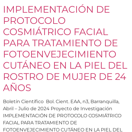
IMPLEMENTACIÓN DE
PROTOCOLO
COSMIÁTRICO FACIAL
PARA TRATAMIENTO DE
FOTOENVEJECIMIENTO
CUTÁNEO EN LA PIEL DEL
ROSTRO DE MUJER DE 24
AÑOS
Boletín Científico Bol. Cient. EAA, n3, Barranquilla,
Abril – Julio de 2024 Proyecto de Investigación
IMPLEMENTACIÓN DE PROTOCOLO COSMIÁTRICO
FACIAL PARA TRATAMIENTO DE
FOTOENVEJECIMIENTO CUTÁNEO EN LA PIEL DEL