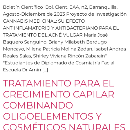
Boletín Científico Bol. Cient. EAA, n2, Barranquilla,
Agosto-Diciembre de 2023 Proyecto de Investigación
CANNABIS MEDICINAL: SU EFECTO
ANTIINFLAMATORIO Y ANTIBACTERIANO PARA EL
TRATAMIENTO DEL ACNÉ VULGAR Maria José
Baquero Sanguino, Briany Milabeth Berdugo
Moncayo, Milena Patricia Molina Zedan, Isabel Andrea
Reales Salas, Shirley Viviana Rincón Zabarain*
*Estudiantes de Diplomado de Cosmiatría Facial
Escuela Dr Amin […]
TRATAMIENTO PARA EL
CRECIMIENTO CAPILAR
COMBINANDO
OLIGOELEMENTOS Y
COSMÉTICOS NATURALES