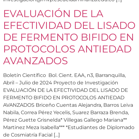
EVALUACIÓN DE LA
EFECTIVIDAD DEL LISADO
DE FERMENTO BIFIDO EN
PROTOCOLOS ANTIEDAD
AVANZADOS
Boletín Científico Bol. Cient. EAA, n3, Barranquilla,
Abril – Julio de 2024 Proyecto de Investigación
EVALUACIÓN DE LA EFECTIVIDAD DEL LISADO DE
FERMENTO BIFIDO EN PROTOCOLOS ANTIEDAD
AVANZADOS Briceño Cuentas Alejandra, Barros Leiva
Nabila, Correa Pérez Yecelis, Suarez Barraza Brenda,
Pérez Guette Grisnelda* Villegas Gallego Mariana**
Martinez Meza Isabella*** *Estudiantes de Diplomado
de Cosmiatría Facial […]