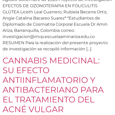
EFECTOS DE OZONOTERAPIA EN FOLICULITIS
GLÚTEA Liceth Leal Guerrero, Rubiela Becerra Ortiz,
Angie Catalina Bacareo Suarez* *Estudiantes de
Diplomado de Cosmiatría Corporal Escuela Dr Amin
Ariza, Barranquilla, Colombia correo:
investigacion@mvp.escuelaaminariza.edu.co
RESUMEN Para la realización del presente proyecto
de investigación se recopiló información […]
CANNABIS MEDICINAL:
SU EFECTO
ANTIINFLAMATORIO Y
ANTIBACTERIANO PARA
EL TRATAMIENTO DEL
ACNÉ VULGAR