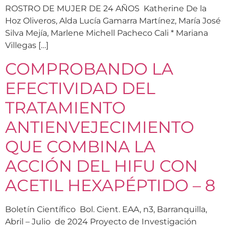
ROSTRO DE MUJER DE 24 AÑOS Katherine De la
Hoz Oliveros, Alda Lucía Gamarra Martínez, María José
Silva Mejía, Marlene Michell Pacheco Cali * Mariana
Villegas […]
COMPROBANDO LA
EFECTIVIDAD DEL
TRATAMIENTO
ANTIENVEJECIMIENTO
QUE COMBINA LA
ACCIÓN DEL HIFU CON
ACETIL HEXAPÉPTIDO – 8
Boletín Científico Bol. Cient. EAA, n3, Barranquilla,
Abril – Julio de 2024 Proyecto de Investigación