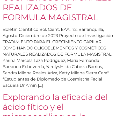
REALIZADOS DE
FORMULA MAGISTRAL
Boletín Científico Bol. Cient. EAA, n2, Barranquilla,
Agosto-Diciembre de 2023 Proyecto de Investigación
TRATAMIENTO PARA EL CRECIMIENTO CAPILAR
COMBINANDO OLIGOELEMENTOS Y COSMÉTICOS
NATURALES REALIZADOS DE FORMULA MAGISTRAL
Karina Marcela Laza Rodriguez, Maria Fernanda
Barranco Echeverría, YarelysHilda Cabeza Barrios,
Sandra Milena Reales Ariza, Katty Milena Sierra Cera*
*Estudiantes de Diplomado de Cosmiatría Facial
Escuela Dr Amin […]
Explorando la eficacia del
ácido fítico y el