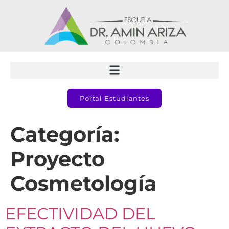
Portal Estudiantes
Categoría:
Proyecto
Cosmetología
EFECTIVIDAD DEL