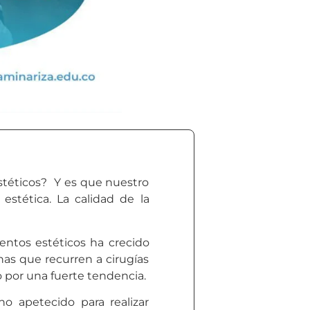
stéticos? Y es que nuestro
estética. La calidad de la
entos estéticos ha crecido
as que recurren a cirugías
o por una fuerte tendencia.
o apetecido para realizar