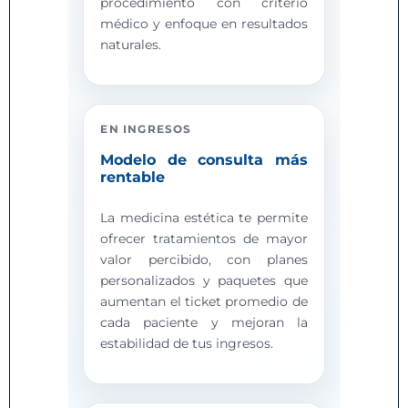
procedimiento con criterio
médico y enfoque en resultados
naturales.
EN INGRESOS
Modelo de consulta más
rentable
La medicina estética te permite
ofrecer tratamientos de mayor
valor percibido, con planes
personalizados y paquetes que
aumentan el ticket promedio de
cada paciente y mejoran la
estabilidad de tus ingresos.