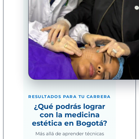
RESULTADOS PARA TU CARRERA
¿Qué podrás lograr
con la medicina
estética en Bogotá?
Más allá de aprender técnicas