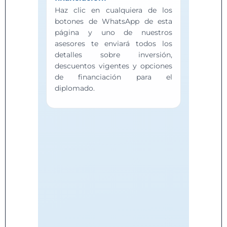
Haz clic en cualquiera de los
botones de WhatsApp de esta
página y uno de nuestros
asesores te enviará todos los
detalles sobre inversión,
descuentos vigentes y opciones
de financiación para el
diplomado.