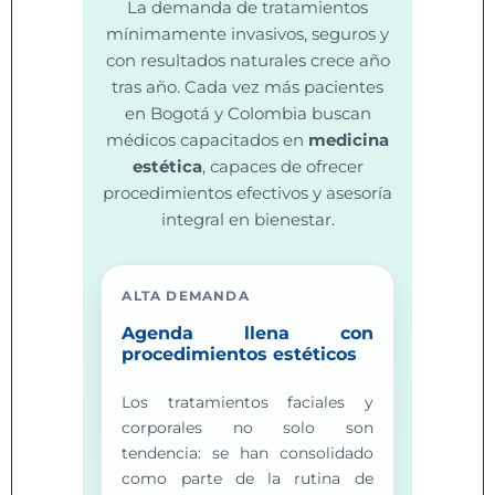
La demanda de tratamientos
mínimamente invasivos, seguros y
con resultados naturales crece año
tras año. Cada vez más pacientes
en Bogotá y Colombia buscan
médicos capacitados en
medicina
estética
, capaces de ofrecer
procedimientos efectivos y asesoría
integral en bienestar.
ALTA DEMANDA
Agenda llena con
procedimientos estéticos
Los tratamientos faciales y
corporales no solo son
tendencia: se han consolidado
como parte de la rutina de