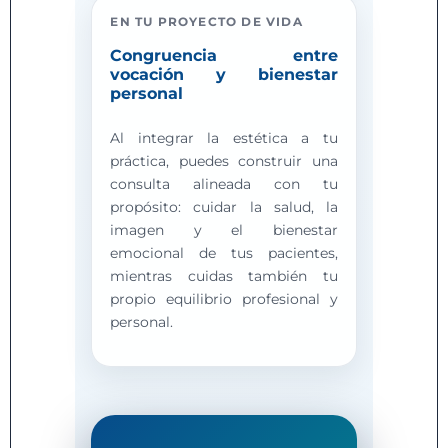
EN TU PROYECTO DE VIDA
Congruencia entre
vocación y bienestar
personal
Al integrar la estética a tu
práctica, puedes construir una
consulta alineada con tu
propósito: cuidar la salud, la
imagen y el bienestar
emocional de tus pacientes,
mientras cuidas también tu
propio equilibrio profesional y
personal.