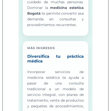
cuidado de muchas personas.
Dominar la
medicina estetica
Bogotá
te permite convertir esa
demanda en consultas y
procedimientos recurrentes.
MÁS INGRESOS
Diversifica tu práctica
médica
Incorporar servicios de
medicina estética te ayuda a
pasar de una consulta
tradicional a un modelo de
servicio integral, con planes de
tratamiento, venta de productos
y paquetes de procedimientos,