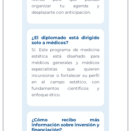
organizar tu agenda y
desplazarte con anticipación.
¿El diplomado está dirigido
solo a médicos?
Sí. Este programa de medicina
estética está diseñado para
médicos generales y médicos
especialistas que quieren
incursionar o fortalecer su perfil
en el campo estético, con
fundamentos científicos y
enfoque ético.
¿Cómo recibo más
información sobre inversión y
financiación?