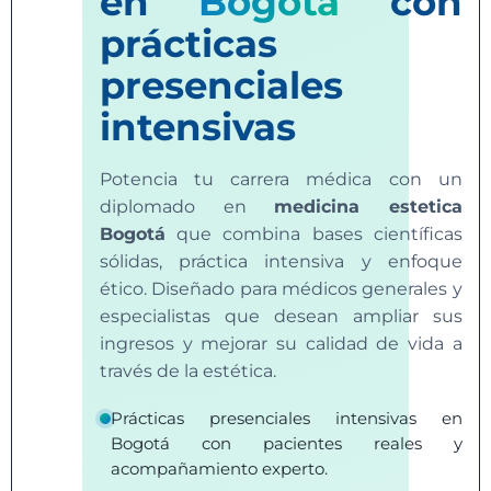
en
Bogotá
con
prácticas
presenciales
intensivas
Potencia tu carrera médica con un
diplomado en
medicina estetica
Bogotá
que combina bases científicas
sólidas, práctica intensiva y enfoque
ético. Diseñado para médicos generales y
especialistas que desean ampliar sus
ingresos y mejorar su calidad de vida a
través de la estética.
Prácticas presenciales intensivas en
Bogotá con pacientes reales y
acompañamiento experto.