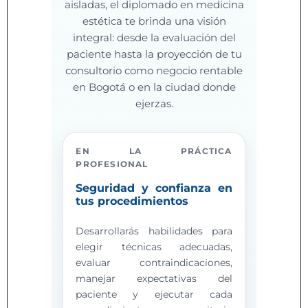
aisladas, el diplomado en medicina
estética te brinda una visión
integral: desde la evaluación del
paciente hasta la proyección de tu
consultorio como negocio rentable
en Bogotá o en la ciudad donde
ejerzas.
EN LA PRÁCTICA
PROFESIONAL
Seguridad y confianza en
tus procedimientos
Desarrollarás habilidades para
elegir técnicas adecuadas,
evaluar contraindicaciones,
manejar expectativas del
paciente y ejecutar cada