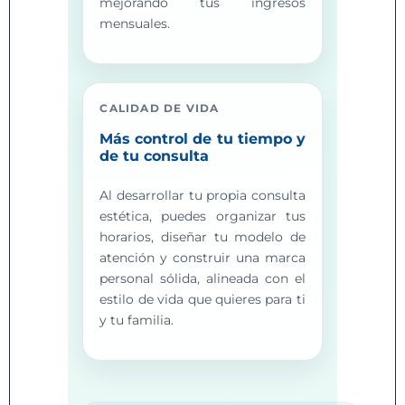
mejorando tus ingresos
mensuales.
CALIDAD DE VIDA
Más control de tu tiempo y
de tu consulta
Al desarrollar tu propia consulta
estética, puedes organizar tus
horarios, diseñar tu modelo de
atención y construir una marca
personal sólida, alineada con el
estilo de vida que quieres para ti
y tu familia.