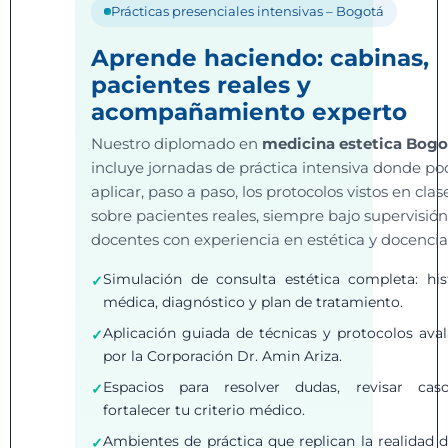
Prácticas presenciales intensivas – Bogotá
Aprende haciendo: cabinas,
pacientes reales y
acompañamiento experto
Nuestro diplomado en
medicina estetica Bogo
incluye jornadas de práctica intensiva donde po
aplicar, paso a paso, los protocolos vistos en clas
sobre pacientes reales, siempre bajo supervisió
docentes con experiencia en estética y docencia
Simulación de consulta estética completa: his
médica, diagnóstico y plan de tratamiento.
Aplicación guiada de técnicas y protocolos ava
por la Corporación Dr. Amin Ariza.
Espacios para resolver dudas, revisar cas
fortalecer tu criterio médico.
Ambientes de práctica que replican la realidad 