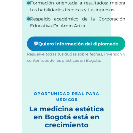
Formación orientada a resultados: mejora
tus habilidades técnicas y tus ingresos.
Respaldo académico de la Corporación
Educativa Dr. Amin Ariza.
Quiero información del diplomado
💬
Resuelve todas tus dudas sobre fechas, inversión y
contenidos de las prácticas en Bogotá.
OPORTUNIDAD REAL PARA
MÉDICOS
La medicina estética
en Bogotá está en
crecimiento