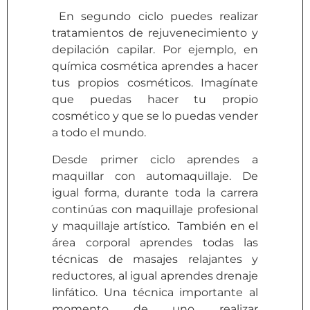
En segundo ciclo puedes realizar
tratamientos de rejuvenecimiento y
depilación capilar. Por ejemplo, en
química cosmética aprendes a hacer
tus propios cosméticos. Imagínate
que puedas hacer tu propio
cosmético y que se lo puedas vender
a todo el mundo.
Desde primer ciclo aprendes a
maquillar con automaquillaje. De
igual forma, durante toda la carrera
continúas con maquillaje profesional
y maquillaje artístico. También en el
área corporal aprendes todas las
técnicas de masajes relajantes y
reductores, al igual aprendes drenaje
linfático. Una técnica importante al
momento de uno realizar