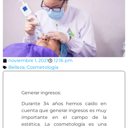
noviembre 1, 2021
12:16 pm
Belleza
,
Cosmetología
Generar ingresos:
Durante 34 años hemos caído en
cuenta que generar ingresos es muy
importante en el campo de la
estética. La cosmetología es una