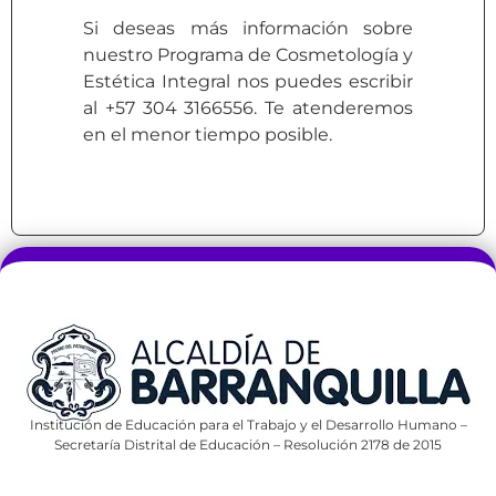
Si deseas más información sobre
nuestro Programa de Cosmetología y
Estética Integral nos puedes escribir
al +57 304 3166556. Te atenderemos
en el menor tiempo posible.
Institución de Educación para el Trabajo y el Desarrollo Humano –
Secretaría Distrital de Educación – Resolución 2178 de 2015