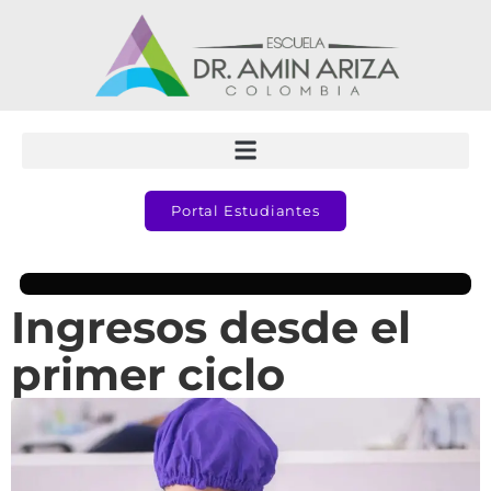
Portal Estudiantes
Ingresos desde el
primer ciclo