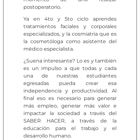
postoperatorio.
Ya en 4to y 5to ciclo aprendes
tratamientos faciales y corporales
especializados, y la cosmiatria que es
la cosmetóloga como asistente del
médico especialista.
¿Suena interesante? Lo es y también
es un impulso a que todas y cada
una de nuestras estudiantes
egresadas pueda crear esa
independencia y productividad. Al
final eso es necesario para generar
más empleo, generar más valor e
impactar la sociedad a través del
SABER HACER, a través de la
educación para el trabajo y el
desarrollo humano.