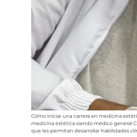
Cómo iniciar una carrera en medicina estét
medicina estética siendo médico general 
que les permitan desarrollar habilidades clín