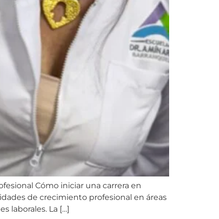
fesional Cómo iniciar una carrera en
dades de crecimiento profesional en áreas
s laborales. La […]