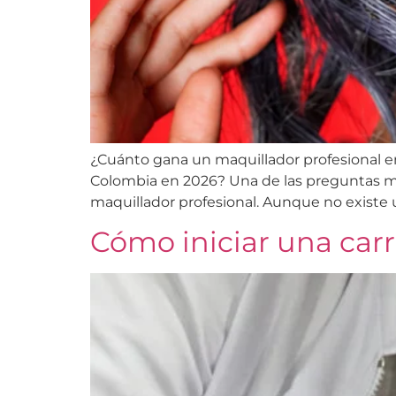
¿Cuánto gana un maquillador profesional e
Colombia en 2026? Una de las preguntas má
maquillador profesional. Aunque no existe u
Cómo iniciar una car