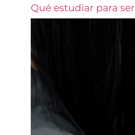
Qué estudiar para ser