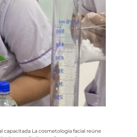
al capacitada La cosmetología facial reúne