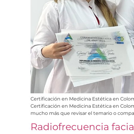
Certificación en Medicina Estética en Colo
Certificación en Medicina Estética en Colo
mucho más que revisar el temario o comparar
Radiofrecuencia facia