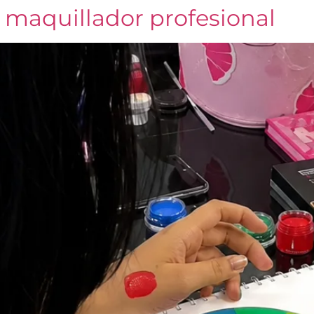
 maquillador profesional