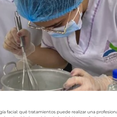
a facial: qué tratamientos puede realizar una profesion