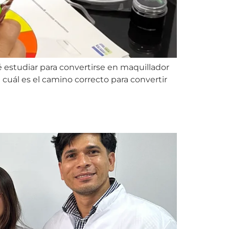
é estudiar para convertirse en maquillador
cuál es el camino correcto para convertir