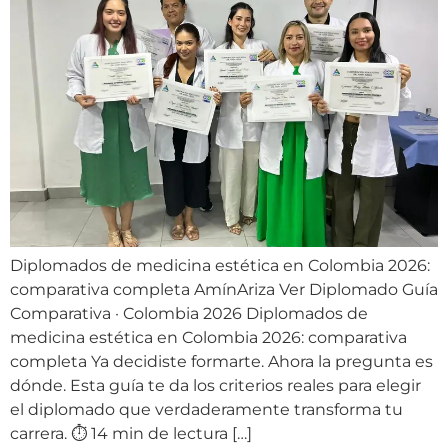
Diplomados de medicina estética en Colombia 2026:
comparativa completa AmínAriza Ver Diplomado Guía
Comparativa · Colombia 2026 Diplomados de
medicina estética en Colombia 2026: comparativa
completa Ya decidiste formarte. Ahora la pregunta es
dónde. Esta guía te da los criterios reales para elegir
el diplomado que verdaderamente transforma tu
carrera. ⏱️ 14 min de lectura […]