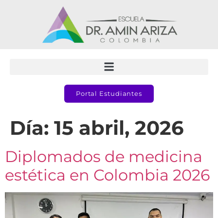
Portal Estudiantes
Día:
15 abril, 2026
Diplomados de medicina
estética en Colombia 2026