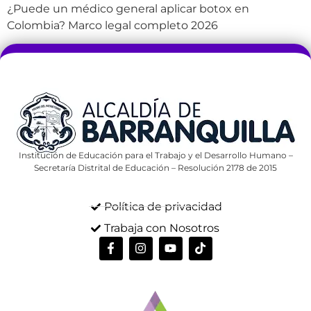
¿Puede un médico general aplicar botox en
Colombia? Marco legal completo 2026
Institución de Educación para el Trabajo y el Desarrollo Humano –
Secretaría Distrital de Educación – Resolución 2178 de 2015
Política de privacidad
Trabaja con Nosotros