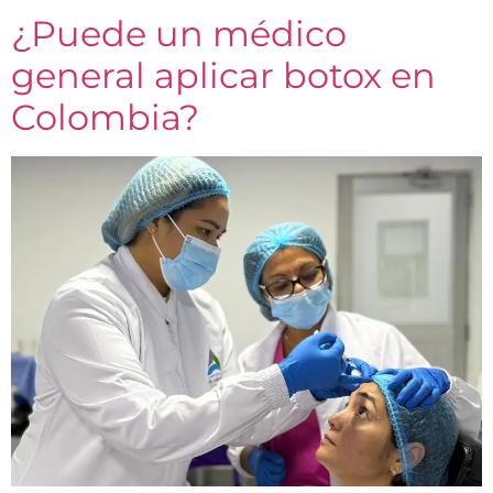
¿Puede un médico
general aplicar botox en
Colombia?