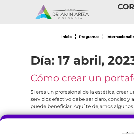
COR
Inicio
Programas
Internacionali
Día:
17 abril, 202
Cómo crear un portafol
Si eres un profesional de la estética, crear 
servicios efectivo debe ser claro, conciso 
puede beneficiar. Aquí te dejamos algunos 
Po