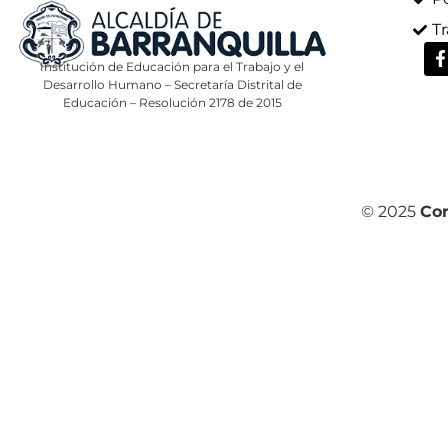
T
Institución de Educación para el Trabajo y el
Desarrollo Humano – Secretaría Distrital de
Educación – Resolución 2178 de 2015
© 2025
Cor