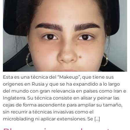
Esta es una técnica del “Makeup”, que tiene sus
orígenes en Rusia y que se ha expandido a lo largo
del mundo con gran relevancia en países como Iran e
Inglaterra. Su técnica consiste en alisar y peinar las
cejas de forma ascendente para ampliar su tamaño,
sin recurrir a técnicas invasivas como el
microblading ni aplicar extensiones. Se […]