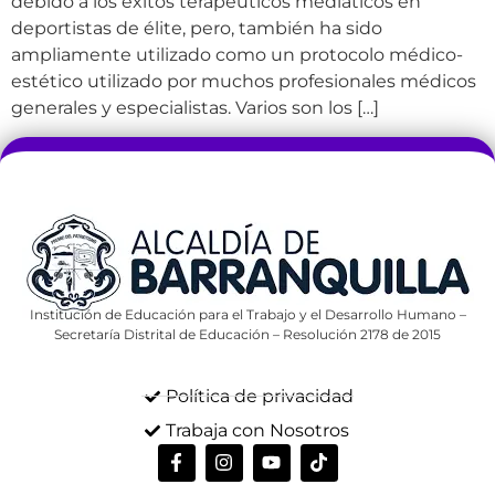
debido a los éxitos terapéuticos mediáticos en
deportistas de élite, pero, también ha sido
ampliamente utilizado como un protocolo médico-
estético utilizado por muchos profesionales médicos
generales y especialistas. Varios son los […]
Institución de Educación para el Trabajo y el Desarrollo Humano –
Secretaría Distrital de Educación – Resolución 2178 de 2015
Política de privacidad
Trabaja con Nosotros