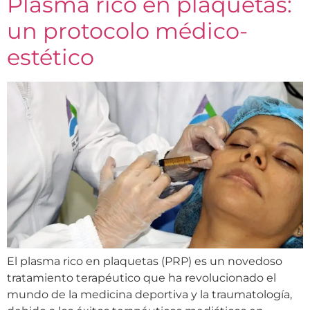
Plasma rico en plaquetas:
un protocolo médico-
estético
El plasma rico en plaquetas (PRP) es un novedoso
tratamiento terapéutico que ha revolucionado el
mundo de la medicina deportiva y la traumatología,