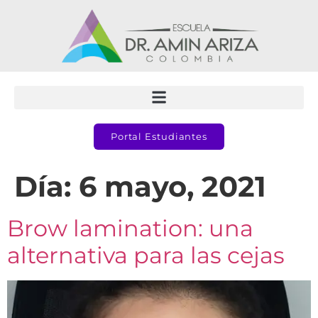
Portal Estudiantes
Día:
6 mayo, 2021
Brow lamination: una
alternativa para las cejas