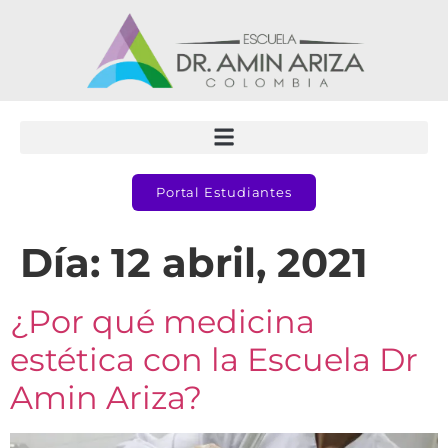
Portal Estudiantes
Día:
12 abril, 2021
¿Por qué medicina
estética con la Escuela Dr
Amin Ariza?