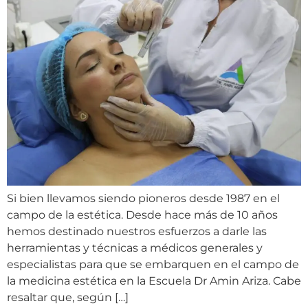
Si bien llevamos siendo pioneros desde 1987 en el
campo de la estética. Desde hace más de 10 años
hemos destinado nuestros esfuerzos a darle las
herramientas y técnicas a médicos generales y
especialistas para que se embarquen en el campo de
la medicina estética en la Escuela Dr Amin Ariza. Cabe
resaltar que, según […]