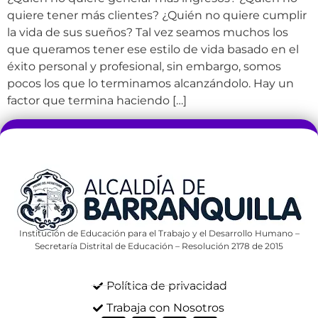
quiere tener más clientes? ¿Quién no quiere cumplir
la vida de sus sueños? Tal vez seamos muchos los
que queramos tener ese estilo de vida basado en el
éxito personal y profesional, sin embargo, somos
pocos los que lo terminamos alcanzándolo. Hay un
factor que termina haciendo […]
Institución de Educación para el Trabajo y el Desarrollo Humano –
Secretaría Distrital de Educación – Resolución 2178 de 2015
Política de privacidad
Trabaja con Nosotros