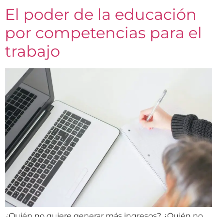
El poder de la educación
por competencias para el
trabajo
¿Quién no quiere generar más ingresos? ¿Quién no